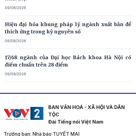
09/08/2026
Hiện đại hóa khung pháp lý ngành xuất bản để
thích ứng trong kỷ nguyên số
09/08/2026
17/68 ngành của Đại học Bách khoa Hà Nội có
điểm chuẩn trên 28 điểm
09/08/2026
BAN VĂN HOÁ - XÃ HỘI VÀ DÂN
TỘC
Đài Tiếng nói Việt Nam
Trưởng ban: Nhà báo TUYẾT MAI