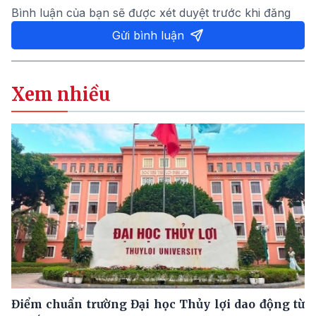
Bình luận của bạn sẽ được xét duyệt trước khi đăng
Gửi bình luận
Xem nhiều
Điểm chuẩn trường Đại học Thủy lợi dao động từ