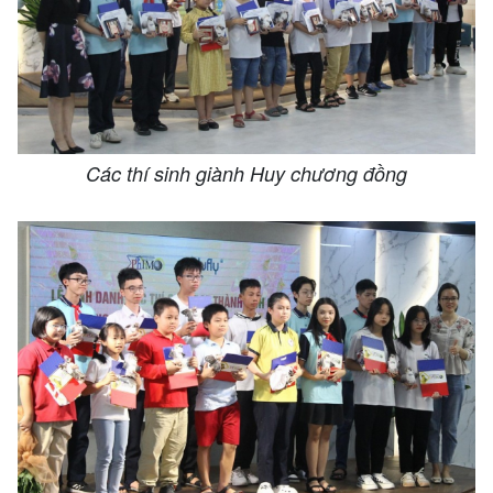
Các thí sinh giành Huy chương đồng