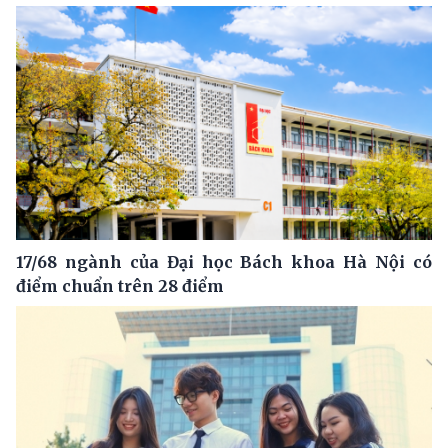
17/68 ngành của Đại học Bách khoa Hà Nội có
điểm chuẩn trên 28 điểm