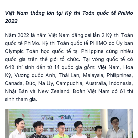
Việt Nam thắng lớn tại Kỳ thi Toán quốc tế PhiMo
2022
Năm 2022 là năm Việt Nam đăng cai lần 2 Kỳ thi Toán
quốc tế PhiMo. Kỳ thi Toán quốc tế PHIMO do Ủy ban
Olympic Toán học quốc tế tại Philippine cùng nhiều
quốc gia trên thế giới tổ chức. Tại vòng quốc tế có
648 thí sinh đến từ 14 quốc gia gồm: Việt Nam, Hoa
Kỳ, Vương quốc Anh, Thái Lan, Malaysia, Philipnines,
Canada, Đức, Na Uy, Campuchia, Australia, Indonesia,
Nhật Bản và New Zealand. Đoàn Việt Nam có 61 thí
sinh tham gia.