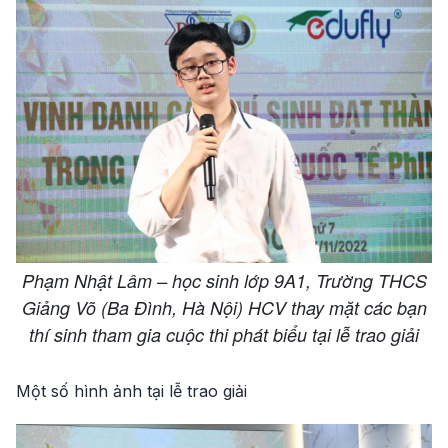
Phạm Nhật Lâm – học sinh lớp 9A1, Trường THCS
Giảng Võ (Ba Đình, Hà Nội) HCV thay mặt các bạn
thí sinh tham gia cuộc thi phát biểu tại lễ trao giải
Một số hình ảnh tại lễ trao giải