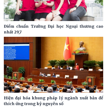
Điểm chuẩn Trường Đại học Ngoại thương cao
nhất 29,7
Hiện đại hóa khung pháp lý ngành xuất bản để
thích ứng trong kỷ nguyên số