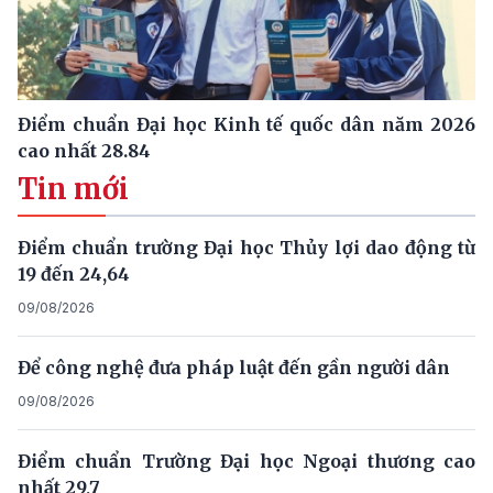
Điểm chuẩn Đại học Kinh tế quốc dân năm 2026
cao nhất 28.84
Tin mới
Điểm chuẩn trường Đại học Thủy lợi dao động từ
19 đến 24,64
09/08/2026
Để công nghệ đưa pháp luật đến gần người dân
09/08/2026
Điểm chuẩn Trường Đại học Ngoại thương cao
nhất 29,7