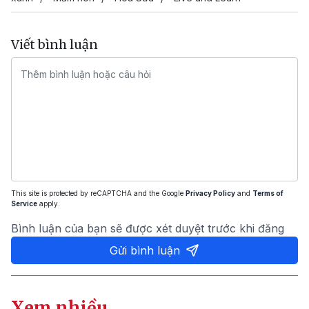
Viết bình luận
This site is protected by reCAPTCHA and the Google
Privacy Policy
and
Terms of
Service
apply.
Bình luận của bạn sẽ được xét duyệt trước khi đăng
Gửi bình luận
Xem nhiều