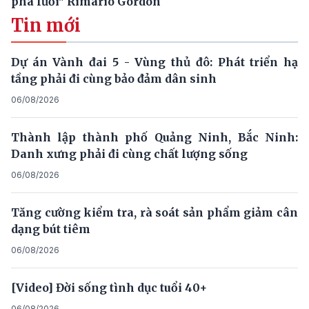
phá lưới" Rimario Gordon
Tin mới
Dự án Vành đai 5 - Vùng thủ đô: Phát triển hạ
tầng phải đi cùng bảo đảm dân sinh
06/08/2026
Thành lập thành phố Quảng Ninh, Bắc Ninh:
Danh xưng phải đi cùng chất lượng sống
06/08/2026
Tăng cường kiểm tra, rà soát sản phẩm giảm cân
dạng bút tiêm
06/08/2026
[Video] Đời sống tình dục tuổi 40+
06/08/2026