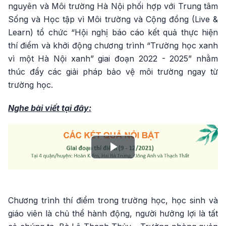
nguyên và Môi trường Hà Nội phối hợp với Trung tâm
Sống và Học tập vì Môi trường và Cộng đồng (Live &
Learn) tổ chức “Hội nghị báo cáo kết quả thực hiện
thí điểm và khởi động chương trình “Trường học xanh
vì một Hà Nội xanh” giai đoạn 2022 - 2025” nhằm
thúc đẩy các giải pháp bảo vệ môi trường ngay từ
trường học.
Nghe bài viết tại đây:
Play
Video
Chương trình thí điểm trong trường học, học sinh và
giáo viên là chủ thể hành động, người hưởng lợi là tất