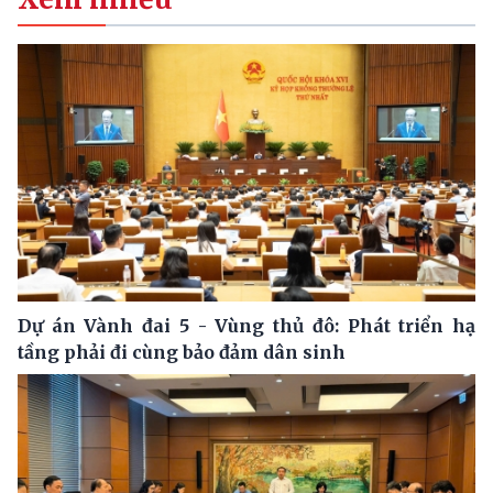
Dự án Vành đai 5 - Vùng thủ đô: Phát triển hạ
tầng phải đi cùng bảo đảm dân sinh