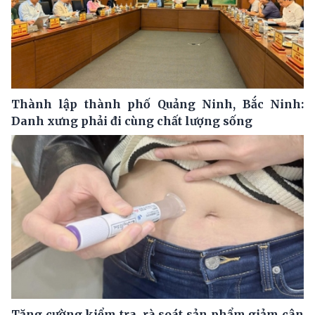
Thành lập thành phố Quảng Ninh, Bắc Ninh:
Danh xưng phải đi cùng chất lượng sống
Tăng cường kiểm tra, rà soát sản phẩm giảm cân