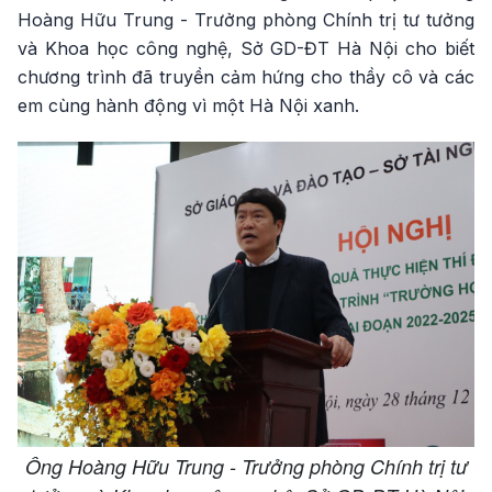
Hoàng Hữu Trung - Trưởng phòng Chính trị tư tưởng
và Khoa học công nghệ, Sở GD-ĐT Hà Nội cho biết
chương trình đã truyền cảm hứng cho thầy cô và các
em cùng hành động vì một Hà Nội xanh.
Ông Hoàng Hữu Trung - Trưởng phòng Chính trị tư