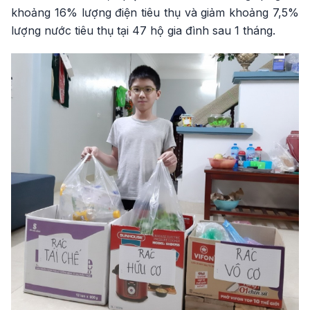
khoảng 16% lượng điện tiêu thụ và giảm khoảng 7,5%
lượng nước tiêu thụ tại 47 hộ gia đình sau 1 tháng.