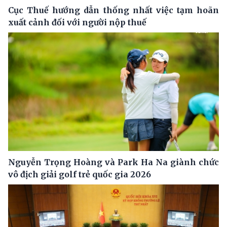
Cục Thuế hướng dẫn thống nhất việc tạm hoãn
xuất cảnh đối với người nộp thuế
Nguyễn Trọng Hoàng và Park Ha Na giành chức
vô địch giải golf trẻ quốc gia 2026