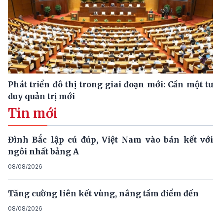
Phát triển đô thị trong giai đoạn mới: Cần một tư
duy quản trị mới
Tin mới
Đình Bắc lập cú đúp, Việt Nam vào bán kết với
ngôi nhất bảng A
08/08/2026
Tăng cường liên kết vùng, nâng tầm điểm đến
08/08/2026