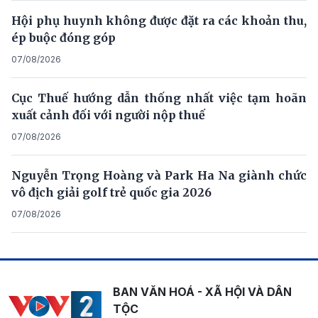
Hội phụ huynh không được đặt ra các khoản thu,
ép buộc đóng góp
07/08/2026
Cục Thuế hướng dẫn thống nhất việc tạm hoãn
xuất cảnh đối với người nộp thuế
07/08/2026
Nguyễn Trọng Hoàng và Park Ha Na giành chức
vô địch giải golf trẻ quốc gia 2026
07/08/2026
BAN VĂN HOÁ - XÃ HỘI VÀ DÂN
TỘC