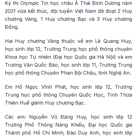
Kỳ thi Olympic Tin học châu Á Thái Bình Dương năm
2021 vừa kết thúc, đội tuyển Việt Nam đã đoạt 2 Huy
chương Vàng, 1 Huy chương Bạc và 3 Huy chương
Đồng.
Hai Huy chương Vàng thuộc về em Lê Quang Huy,
học sinh lớp 12, Trường Trung học phổ thông chuyên
Khoa học Tự nhiên (Đại học Quốc gia Hà Nội) và em
Trương Văn Quốc Bảo, học sinh lớp 11, Trường Trung
học phổ thông Chuyên Phan Bội Châu, tỉnh Nghệ An.
Em Hồ Ngọc Vĩnh Phát, học sinh lớp 12, Trường
Trung học phổ thông Chuyên Quốc Học, Tỉnh Thừa
Thiên Huế giành Huy chương Bạc.
Các em: Nguyễn Vũ Đăng Huy, học sinh lớp 12
Trường Phổ Thông Năng Khiếu, Đại học Quốc gia
Thành phố Hồ Chí Minh; Đào Duy Anh, học sinh lớp