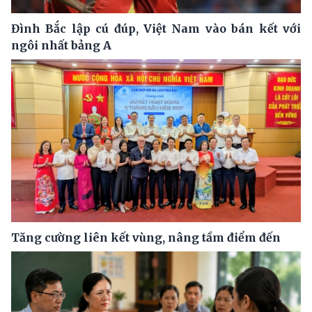
Đình Bắc lập cú đúp, Việt Nam vào bán kết với
ngôi nhất bảng A
Tăng cường liên kết vùng, nâng tầm điểm đến