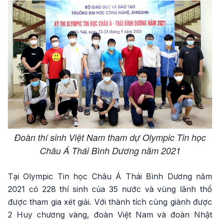
Đoàn thí sinh Việt Nam tham dự Olympic Tin học
Châu Á Thái Bình Dương năm 2021
Tại Olympic Tin học Châu Á Thái Bình Dương năm
2021 có 228 thí sinh của 35 nước và vùng lãnh thổ
được tham gia xét giải. Với thành tích cùng giành được
2 Huy chương vàng, đoàn Việt Nam và đoàn Nhật