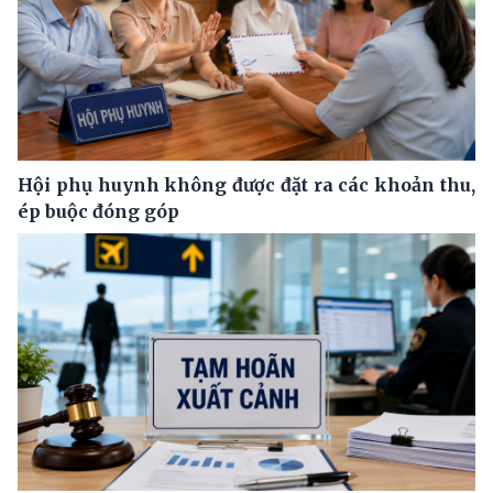
Hội phụ huynh không được đặt ra các khoản thu,
ép buộc đóng góp