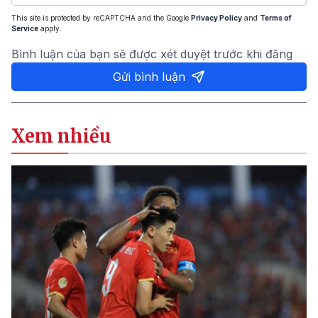
This site is protected by reCAPTCHA and the Google
Privacy Policy
and
Terms of
Service
apply.
Bình luận của bạn sẽ được xét duyệt trước khi đăng
Gửi bình luận
Xem nhiều