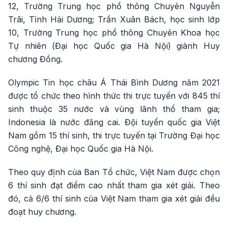
12, Trường Trung học phổ thông Chuyên Nguyễn
Trãi, Tỉnh Hải Dương; Trần Xuân Bách, học sinh lớp
10, Trường Trung học phổ thông Chuyên Khoa học
Tự nhiên (Đại học Quốc gia Hà Nội) giành Huy
chương Đồng.
Olympic Tin học châu Á Thái Bình Dương năm 2021
được tổ chức theo hình thức thi trực tuyến với 845 thí
sinh thuộc 35 nước và vùng lãnh thổ tham gia;
Indonesia là nước đăng cai. Đội tuyển quốc gia Việt
Nam gồm 15 thí sinh, thi trực tuyến tại Trường Đại học
Công nghệ, Đại học Quốc gia Hà Nội.
Theo quy định của Ban Tổ chức, Việt Nam được chọn
6 thí sinh đạt điểm cao nhất tham gia xét giải. Theo
đó, cả 6/6 thí sinh của Việt Nam tham gia xét giải đều
đoạt huy chương.