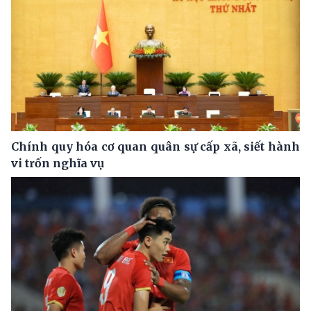
Chính quy hóa cơ quan quân sự cấp xã, siết hành
vi trốn nghĩa vụ