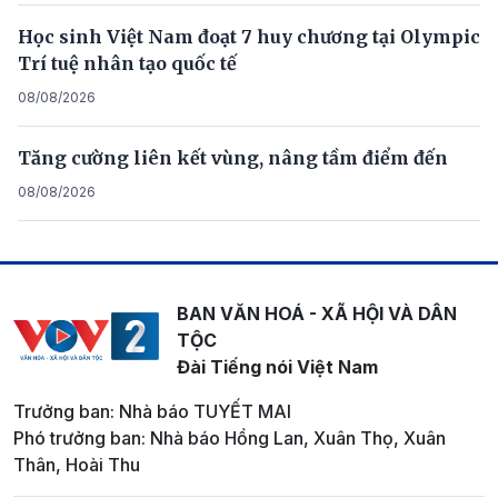
Học sinh Việt Nam đoạt 7 huy chương tại Olympic
Trí tuệ nhân tạo quốc tế
08/08/2026
Tăng cường liên kết vùng, nâng tầm điểm đến
08/08/2026
BAN VĂN HOÁ - XÃ HỘI VÀ DÂN
TỘC
Đài Tiếng nói Việt Nam
Trưởng ban: Nhà báo TUYẾT MAI
Phó trưởng ban: Nhà báo Hồng Lan, Xuân Thọ, Xuân
Thân, Hoài Thu