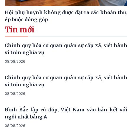
Hội phụ huynh không được đặt ra các khoản thu,
ép buộc đóng góp
Tin mới
Chính quy hóa cơ quan quân sự cấp xã, siết hành
vi trốn nghĩa vụ
08/08/2026
Chính quy hóa cơ quan quân sự cấp xã, siết hành
vi trốn nghĩa vụ
08/08/2026
Đình Bắc lập cú đúp, Việt Nam vào bán kết với
ngôi nhất bảng A
08/08/2026