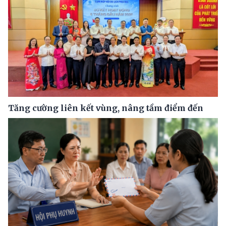
Tăng cường liên kết vùng, nâng tầm điểm đến