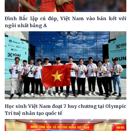
Đình Bắc lập cú đúp, Việt Nam vào bán kết với
ngôi nhất bảng A
Học sinh Việt Nam đoạt 7 huy chương tại Olympic
Trí tuệ nhân tạo quốc tế