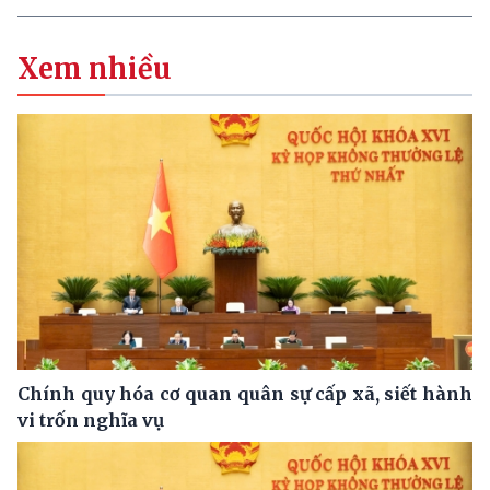
Xem nhiều
Chính quy hóa cơ quan quân sự cấp xã, siết hành
vi trốn nghĩa vụ