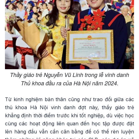
Thầy giáo trẻ Nguyễn Vũ Linh trong lễ vinh danh
Thủ khoa đầu ra của Hà Nội năm 2024.
Từ kinh nghiệm bản thân cũng như trao đổi giữa các
thủ khoa Hà Nội vinh danh đợt này, thầy giáo trẻ
khẳng định thời điểm trước khi tốt nghiệp, dù việc học
cùng các hoạt động liên quan đến học tập được đặt
lên hàng đầu vẫn cần cân bằng để có thể rèn luyện