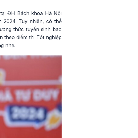
tại ĐH Bách khoa Hà Nội
 2024. Tuy nhiên, có thể
ương thức tuyển sinh bao
n theo điểm thi Tốt nghiệp
ng nhẹ.