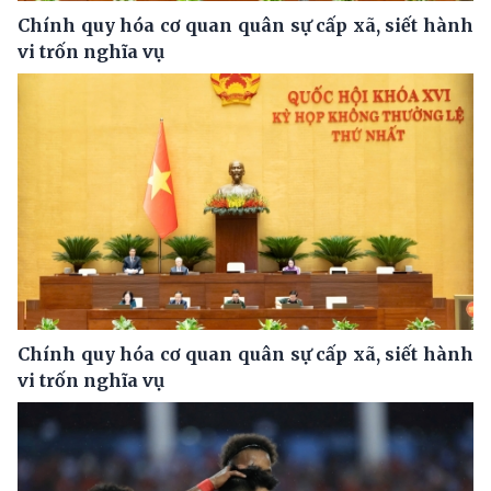
Chính quy hóa cơ quan quân sự cấp xã, siết hành
vi trốn nghĩa vụ
Chính quy hóa cơ quan quân sự cấp xã, siết hành
vi trốn nghĩa vụ