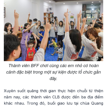
Thành viên BFF chơi cùng các em nhỏ có hoàn
cảnh đặc biệt trong một sự kiện được tổ chức gần
đây.
Xuyên suốt quãng thời gian thực hiện chuỗi từ thiện
năm nay, các thành viên CLB được đến ba địa điểm
khác nhau. Trong đó, buổi giao lưu tại chùa Quang