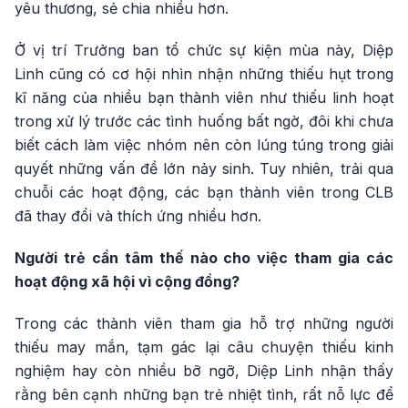
yêu thương, sẻ chia nhiều hơn.
Ở vị trí Trưởng ban tổ chức sự kiện mùa này, Diệp
Linh cũng có cơ hội nhìn nhận những thiếu hụt trong
kĩ năng của nhiều bạn thành viên như thiếu linh hoạt
trong xử lý trước các tình huống bất ngờ, đôi khi chưa
biết cách làm việc nhóm nên còn lúng túng trong giải
quyết những vấn đề lớn nảy sinh. Tuy nhiên, trải qua
chuỗi các hoạt động, các bạn thành viên trong CLB
đã thay đổi và thích ứng nhiều hơn.
Người trẻ cần tâm thế nào cho việc tham gia các
hoạt động xã hội vì cộng đồng?
Trong các thành viên tham gia hỗ trợ những người
thiếu may mắn, tạm gác lại câu chuyện thiếu kinh
nghiệm hay còn nhiều bỡ ngỡ, Diệp Linh nhận thấy
rằng bên cạnh những bạn trẻ nhiệt tình, rất nỗ lực để