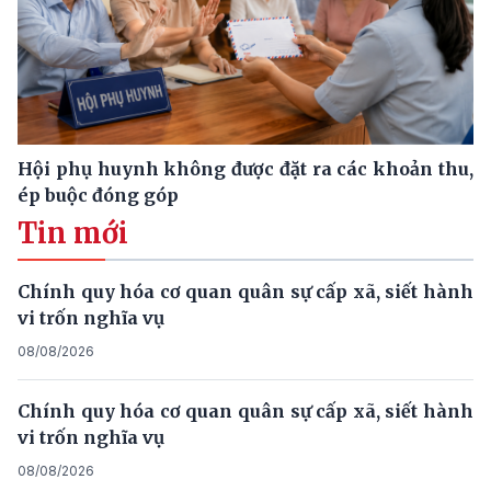
Hội phụ huynh không được đặt ra các khoản thu,
ép buộc đóng góp
Tin mới
Chính quy hóa cơ quan quân sự cấp xã, siết hành
vi trốn nghĩa vụ
08/08/2026
Chính quy hóa cơ quan quân sự cấp xã, siết hành
vi trốn nghĩa vụ
08/08/2026