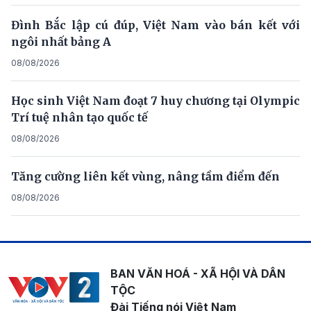
Đình Bắc lập cú đúp, Việt Nam vào bán kết với
ngôi nhất bảng A
08/08/2026
Học sinh Việt Nam đoạt 7 huy chương tại Olympic
Trí tuệ nhân tạo quốc tế
08/08/2026
Tăng cường liên kết vùng, nâng tầm điểm đến
08/08/2026
BAN VĂN HOÁ - XÃ HỘI VÀ DÂN
TỘC
Đài Tiếng nói Việt Nam