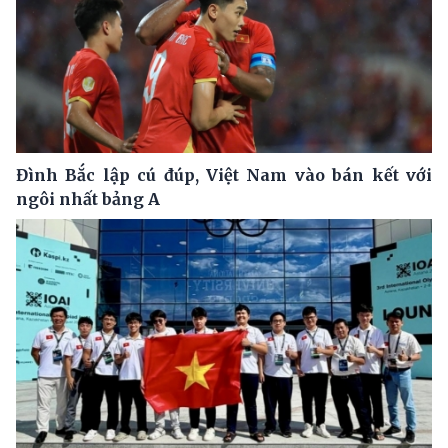
Đình Bắc lập cú đúp, Việt Nam vào bán kết với
ngôi nhất bảng A