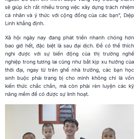
sẽ giúp ích rất nhiều trong việc xây dựng trách nhiệm
cá nhân và ý thức với cộng đồng của các bạn”, Diệp
Linh khẳng định.
Xã hội ngày nay đang phát triển nhanh chóng hơn
bao giờ hết, đặc biệt là sau đại dịch. Để có thể thích
nghi được với sự biến động của thị trường nghề
nghiệp trong tương lai cũng như bắt kịp xu hướng của
thời đại, ngay từ trên ghế nhà trường, các bạn học
sinh buộc phải trang bị cho mình không chỉ là vốn
kiến thức chắc chắn, mà còn phải rèn luyện các kỹ
năng mềm để có được sự linh hoạt.