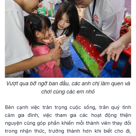
Vượt qua bỡ ngỡ ban đầu, các anh chị làm quen và
chơi cùng các em nhỏ
Bên cạnh việc trân trọng cuộc sống, trân quý tình
cảm gia đình, việc tham gia các hoạt động thiện
nguyện cũng góp phần khiến mỗi thành viên thay đổi
trong nhận thức, trưởng thành hơn khi biết cho đi,