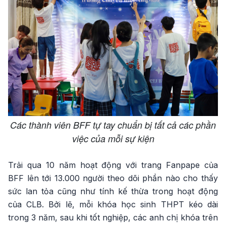
Các thành viên BFF tự tay chuẩn bị tất cả các phần
việc của mỗi sự kiện
Trải qua 10 năm hoạt động với trang Fanpape của
BFF lên tới 13.000 người theo dõi phần nào cho thấy
sức lan tỏa cũng như tính kế thừa trong hoạt động
của CLB. Bởi lẽ, mỗi khóa học sinh THPT kéo dài
trong 3 năm, sau khi tốt nghiệp, các anh chị khóa trên