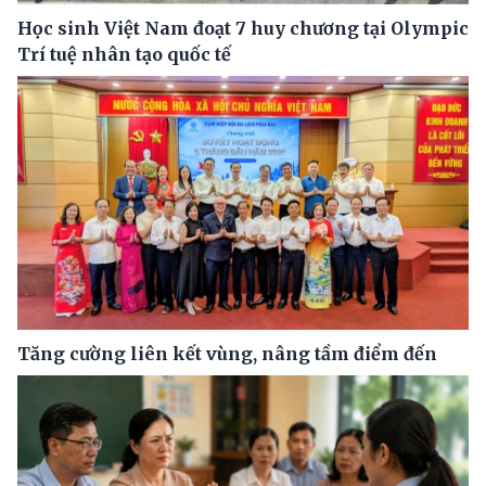
Học sinh Việt Nam đoạt 7 huy chương tại Olympic
Trí tuệ nhân tạo quốc tế
Tăng cường liên kết vùng, nâng tầm điểm đến