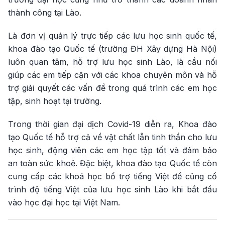
thành công tại Lào.
Là đơn vị quản lý trực tiếp các lưu học sinh quốc tế,
khoa đào tạo Quốc tế (trường ĐH Xây dựng Hà Nội)
luôn quan tâm, hỗ trợ lưu học sinh Lào, là cầu nối
giúp các em tiếp cận với các khoa chuyên môn và hỗ
trợ giải quyết các vấn đề trong quá trình các em học
tập, sinh hoạt tại trường.
Trong thời gian đại dịch Covid-19 diễn ra, Khoa đào
tạo Quốc tế hỗ trợ cả về vật chất lẫn tinh thần cho lưu
học sinh, động viên các em học tập tốt và đảm bảo
an toàn sức khoẻ. Đặc biệt, khoa đào tạo Quốc tế còn
cung cấp các khoá học bổ trợ tiếng Việt để củng cố
trình độ tiếng Việt của lưu học sinh Lào khi bắt đầu
vào học đại học tại Việt Nam.