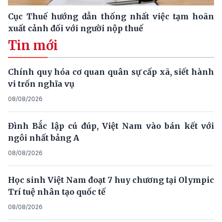
Cục Thuế hướng dẫn thống nhất việc tạm hoãn
xuất cảnh đối với người nộp thuế
Tin mới
Chính quy hóa cơ quan quân sự cấp xã, siết hành
vi trốn nghĩa vụ
08/08/2026
Đình Bắc lập cú đúp, Việt Nam vào bán kết với
ngôi nhất bảng A
08/08/2026
Học sinh Việt Nam đoạt 7 huy chương tại Olympic
Trí tuệ nhân tạo quốc tế
08/08/2026