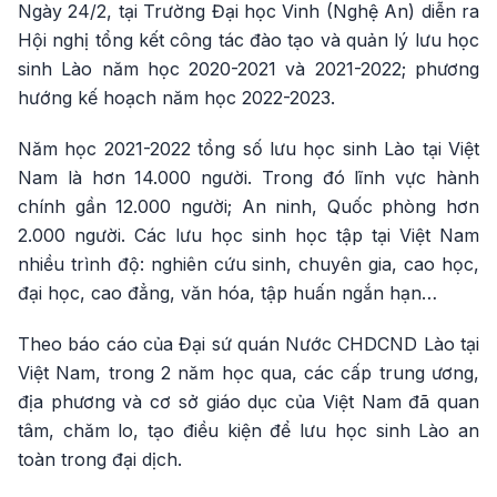
Ngày 24/2, tại Trường Đại học Vinh (Nghệ An) diễn ra
Hội nghị tổng kết công tác đào tạo và quản lý lưu học
sinh Lào năm học 2020-2021 và 2021-2022; phương
hướng kế hoạch năm học 2022-2023.
Năm học 2021-2022 tổng số lưu học sinh Lào tại Việt
Nam là hơn 14.000 người. Trong đó lĩnh vực hành
chính gần 12.000 người; An ninh, Quốc phòng hơn
2.000 người. Các lưu học sinh học tập tại Việt Nam
nhiều trình độ: nghiên cứu sinh, chuyên gia, cao học,
đại học, cao đẳng, văn hóa, tập huấn ngắn hạn…
Theo báo cáo của Đại sứ quán Nước CHDCND Lào tại
Việt Nam, trong 2 năm học qua, các cấp trung ương,
địa phương và cơ sở giáo dục của Việt Nam đã quan
tâm, chăm lo, tạo điều kiện để lưu học sinh Lào an
toàn trong đại dịch.