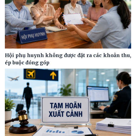
Hội phụ huynh không được đặt ra các khoản thu,
ép buộc đóng góp