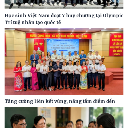
Học sinh Việt Nam đoạt 7 huy chương tại Olympic
Trí tuệ nhân tạo quốc tế
Tăng cường liên kết vùng, nâng tầm điểm đến