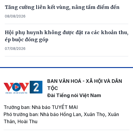
Tăng cường liên kết vùng, nâng tầm điểm đến
08/08/2026
Hội phụ huynh không được đặt ra các khoản thu,
ép buộc đóng góp
07/08/2026
BAN VĂN HOÁ - XÃ HỘI VÀ DÂN
TỘC
Đài Tiếng nói Việt Nam
Trưởng ban: Nhà báo TUYẾT MAI
Phó trưởng ban: Nhà báo Hồng Lan, Xuân Thọ, Xuân
Thân, Hoài Thu