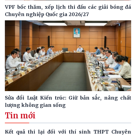
VPF bốc thăm, xếp lịch thi đấu các giải bóng đá
Chuyên nghiệp Quốc gia 2026/27
Sửa đổi Luật Kiến trúc: Giữ bản sắc, nâng chất
lượng không gian sống
Tin mới
Kết quả thi lại đối với thí sinh THPT Chuyên