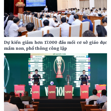
Dự kiến giảm hơn 17.000 đầu mối cơ sở giáo dục
mầm non, phổ thông công lập