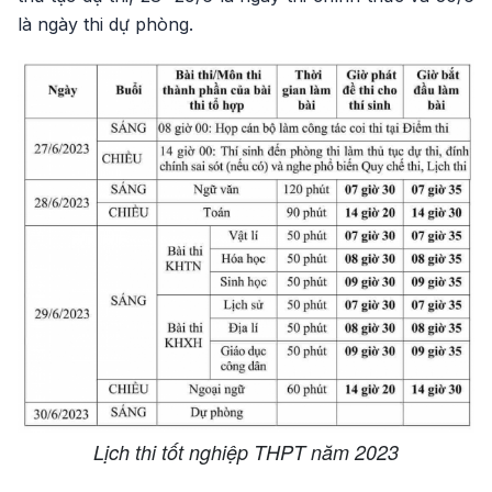
là ngày thi dự phòng.
Lịch thi tốt nghiệp THPT năm 2023