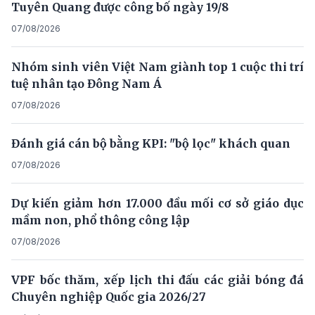
Tuyên Quang được công bố ngày 19/8
07/08/2026
Nhóm sinh viên Việt Nam giành top 1 cuộc thi trí
tuệ nhân tạo Đông Nam Á
07/08/2026
Đánh giá cán bộ bằng KPI: "bộ lọc" khách quan
07/08/2026
Dự kiến giảm hơn 17.000 đầu mối cơ sở giáo dục
mầm non, phổ thông công lập
07/08/2026
VPF bốc thăm, xếp lịch thi đấu các giải bóng đá
Chuyên nghiệp Quốc gia 2026/27