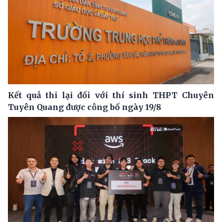
Kết quả thi lại đối với thí sinh THPT Chuyên
Tuyên Quang được công bố ngày 19/8