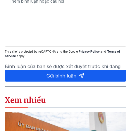
This site is protected by reCAPTCHA and the Google
Privacy Policy
and
Terms of
Service
apply.
Bình luận của bạn sẽ được xét duyệt trước khi đăng
Gửi bình luận
Xem nhiều