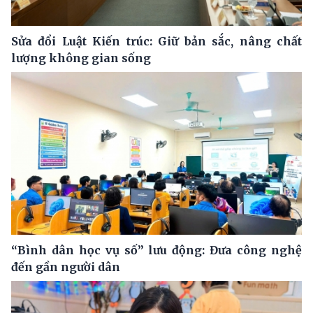
Sửa đổi Luật Kiến trúc: Giữ bản sắc, nâng chất
lượng không gian sống
“Bình dân học vụ số” lưu động: Đưa công nghệ
đến gần người dân