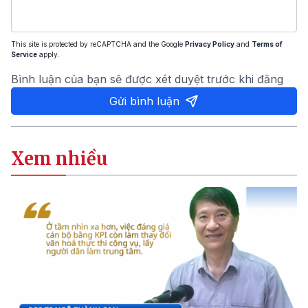
This site is protected by reCAPTCHA and the Google
Privacy Policy
and
Terms of
Service
apply.
Bình luận của bạn sẽ được xét duyệt trước khi đăng
Gửi bình luận
Xem nhiều