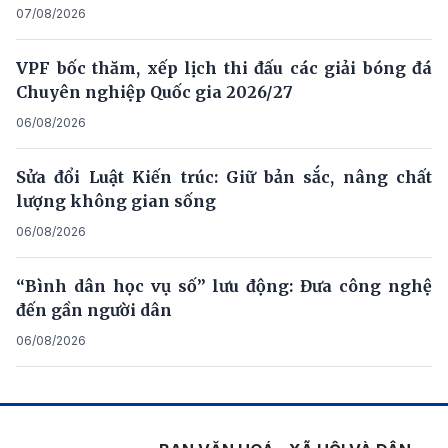
07/08/2026
VPF bốc thăm, xếp lịch thi đấu các giải bóng đá
Chuyên nghiệp Quốc gia 2026/27
06/08/2026
Sửa đổi Luật Kiến trúc: Giữ bản sắc, nâng chất
lượng không gian sống
06/08/2026
“Bình dân học vụ số” lưu động: Đưa công nghệ
đến gần người dân
06/08/2026