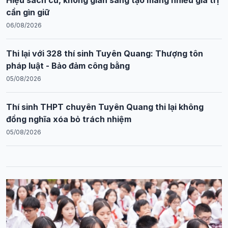
Hiệu sách cũ, không gian sáng tạo mang nhiều giá trị
cần gìn giữ
06/08/2026
Thi lại với 328 thí sinh Tuyên Quang: Thượng tôn
pháp luật - Bảo đảm công bằng
05/08/2026
Thí sinh THPT chuyên Tuyên Quang thi lại không
đồng nghĩa xóa bỏ trách nhiệm
05/08/2026