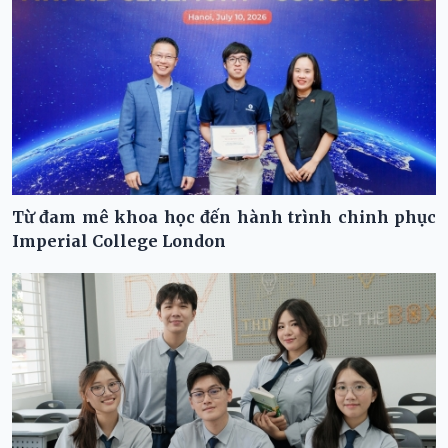
Từ đam mê khoa học đến hành trình chinh phục
Imperial College London