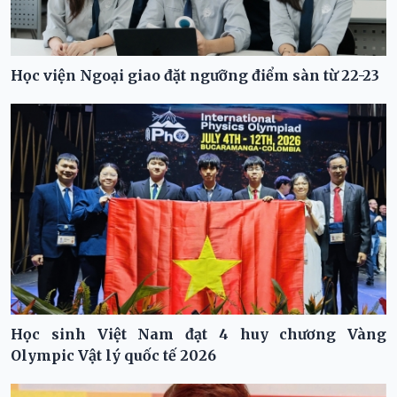
Học viện Ngoại giao đặt ngưỡng điểm sàn từ 22-23
Học sinh Việt Nam đạt 4 huy chương Vàng
Olympic Vật lý quốc tế 2026