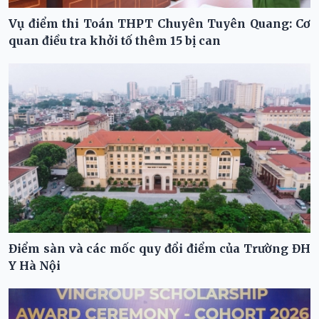
Vụ điểm thi Toán THPT Chuyên Tuyên Quang: Cơ
quan điều tra khởi tố thêm 15 bị can
Điểm sàn và các mốc quy đổi điểm của Trường ĐH
Y Hà Nội