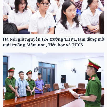
Hà Nội giữ nguyên 124 trường THPT, tạm dừng mở
mới trường Mầm non, Tiểu học và THCS