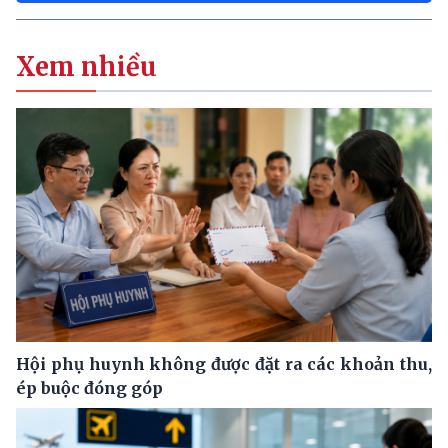
Xem nhiều
Hội phụ huynh không được đặt ra các khoản thu,
ép buộc đóng góp