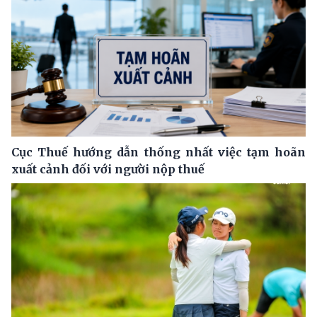
Cục Thuế hướng dẫn thống nhất việc tạm hoãn
xuất cảnh đối với người nộp thuế