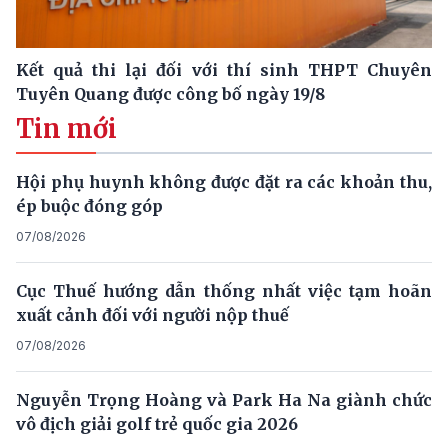
Kết quả thi lại đối với thí sinh THPT Chuyên
Tuyên Quang được công bố ngày 19/8
Tin mới
Hội phụ huynh không được đặt ra các khoản thu,
ép buộc đóng góp
07/08/2026
Cục Thuế hướng dẫn thống nhất việc tạm hoãn
xuất cảnh đối với người nộp thuế
07/08/2026
Nguyễn Trọng Hoàng và Park Ha Na giành chức
vô địch giải golf trẻ quốc gia 2026