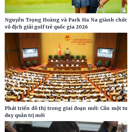
Nguyễn Trọng Hoàng và Park Ha Na giành chức
vô địch giải golf trẻ quốc gia 2026
Phát triển đô thị trong giai đoạn mới: Cần một tư
duy quản trị mới