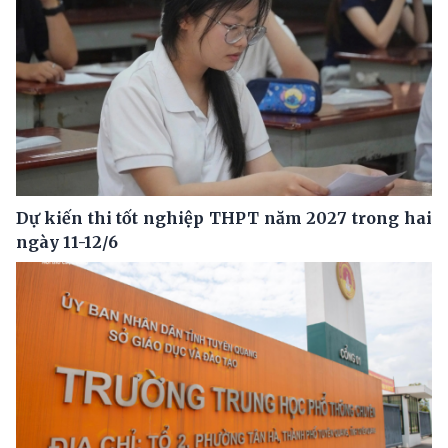
Dự kiến thi tốt nghiệp THPT năm 2027 trong hai
ngày 11-12/6