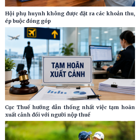
Hội phụ huynh không được đặt ra các khoản thu,
ép buộc đóng góp
Cục Thuế hướng dẫn thống nhất việc tạm hoãn
xuất cảnh đối với người nộp thuế