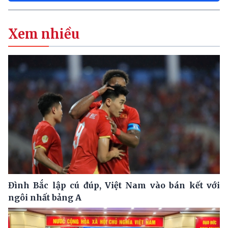
Xem nhiều
Đình Bắc lập cú đúp, Việt Nam vào bán kết với
ngôi nhất bảng A