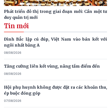
Phát triển đô thị trong giai đoạn mới: Cần một tư
duy quản trị mới
Tin mới
Đình Bắc lập cú đúp, Việt Nam vào bán kết với
ngôi nhất bảng A
08/08/2026
Tăng cường liên kết vùng, nâng tầm điểm đến
08/08/2026
Hội phụ huynh không được đặt ra các khoản thu,
ép buộc đóng góp
07/08/2026