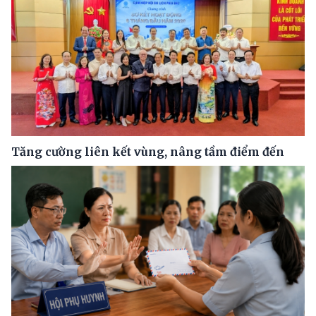
Tăng cường liên kết vùng, nâng tầm điểm đến