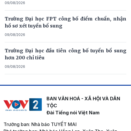
09/08/2026
Trường Đại học FPT công bố điểm chuẩn, nhận
hồ sơ xét tuyển bổ sung
09/08/2026
Trường Đại học đầu tiên công bố tuyển bổ sung
hơn 200 chỉ tiêu
09/08/2026
BAN VĂN HOÁ - XÃ HỘI VÀ DÂN
TỘC
Đài Tiếng nói Việt Nam
Trưởng ban: Nhà báo TUYẾT MAI