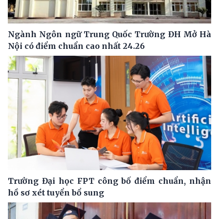
Ngành Ngôn ngữ Trung Quốc Trường ĐH Mở Hà
Nội có điểm chuẩn cao nhất 24.26
Trường Đại học FPT công bố điểm chuẩn, nhận
hồ sơ xét tuyển bổ sung