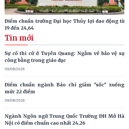
Điểm chuẩn trường Đại học Thủy lợi dao động từ
19 đến 24,64
Tin mới
Sự cố thi cử ở Tuyên Quang: Ngẫm về bảo vệ sự
công bằng trong giáo dục
09/08/2026
Điểm chuẩn ngành Báo chí giảm "sốc" xuống
mức 22 điểm
09/08/2026
Ngành Ngôn ngữ Trung Quốc Trường ĐH Mở Hà
Nội có điểm chuẩn cao nhất 24.26