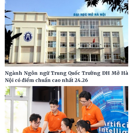
Ngành Ngôn ngữ Trung Quốc Trường ĐH Mở Hà
Nội có điểm chuẩn cao nhất 24.26