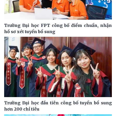
Trường Đại học FPT công bố điểm chuẩn, nhận
hồ sơ xét tuyển bổ sung
Trường Đại học đầu tiên công bố tuyển bổ sung
hơn 200 chỉ tiêu