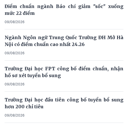
Điểm chuẩn ngành Báo chí giảm "sốc" xuống
mức 22 điểm
09/08/2026
Ngành Ngôn ngữ Trung Quốc Trường ĐH Mở Hà
Nội có điểm chuẩn cao nhất 24.26
09/08/2026
Trường Đại học FPT công bố điểm chuẩn, nhận
hồ sơ xét tuyển bổ sung
09/08/2026
Trường Đại học đầu tiên công bố tuyển bổ sung
hơn 200 chỉ tiêu
09/08/2026