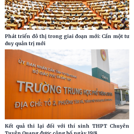
Phát triển đô thị trong giai đoạn mới: Cần một tư
duy quản trị mới
Kết quả thi lại đối với thí sinh THPT Chuyên
Tuyên Quang được công bố ngày 19/8