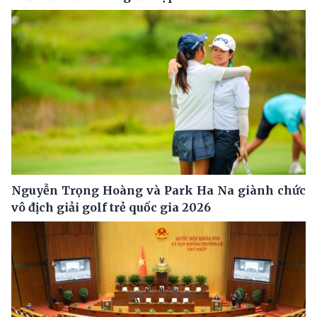
Nguyễn Trọng Hoàng và Park Ha Na giành chức
vô địch giải golf trẻ quốc gia 2026