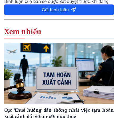
Bình luận của bạn sẽ được xét duyệt trước khi đăng
Gửi bình luận
Xem nhiều
Cục Thuế hướng dẫn thống nhất việc tạm hoãn
xuất cảnh đối với người nộp thuế