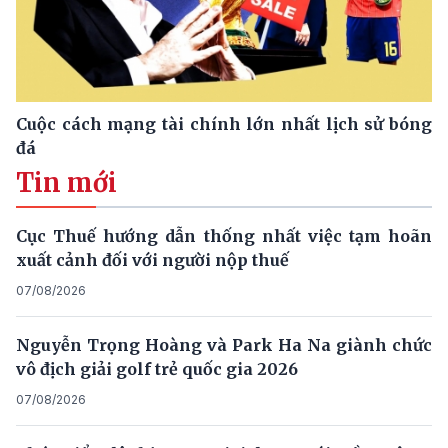
Cuộc cách mạng tài chính lớn nhất lịch sử bóng
đá
Tin mới
Cục Thuế hướng dẫn thống nhất việc tạm hoãn
xuất cảnh đối với người nộp thuế
07/08/2026
Nguyễn Trọng Hoàng và Park Ha Na giành chức
vô địch giải golf trẻ quốc gia 2026
07/08/2026