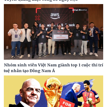
Nhóm sinh viên Việt Nam giành top 1 cuộc thi trí
tuệ nhân tạo Đông Nam Á