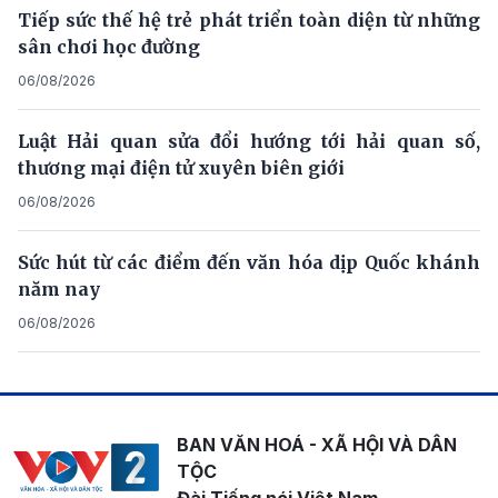
Tiếp sức thế hệ trẻ phát triển toàn diện từ những
sân chơi học đường
06/08/2026
Luật Hải quan sửa đổi hướng tới hải quan số,
thương mại điện tử xuyên biên giới
06/08/2026
Sức hút từ các điểm đến văn hóa dịp Quốc khánh
năm nay
06/08/2026
BAN VĂN HOÁ - XÃ HỘI VÀ DÂN
TỘC