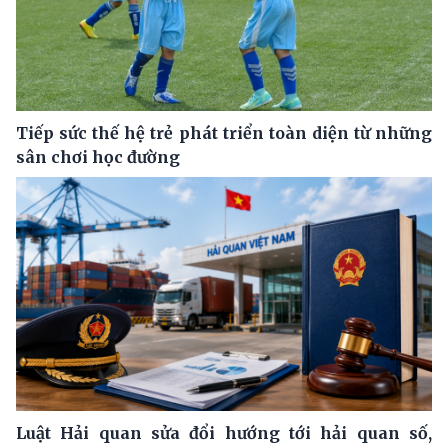
Tiếp sức thế hệ trẻ phát triển toàn diện từ những
sân chơi học đường
Luật Hải quan sửa đổi hướng tới hải quan số,