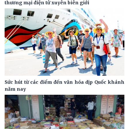
thương mại điện tử xuyên biên giới
Sức hút từ các điểm đến văn hóa dịp Quốc khánh
năm nay