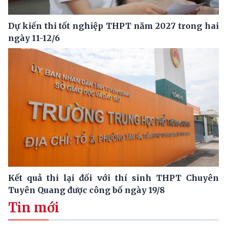
Dự kiến thi tốt nghiệp THPT năm 2027 trong hai
ngày 11-12/6
Kết quả thi lại đối với thí sinh THPT Chuyên
Tuyên Quang được công bố ngày 19/8
Tin mới