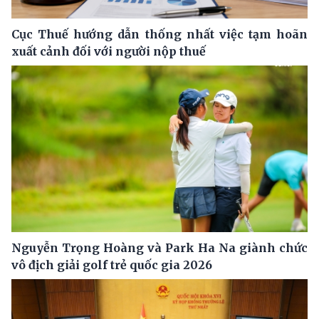
Cục Thuế hướng dẫn thống nhất việc tạm hoãn
xuất cảnh đối với người nộp thuế
Nguyễn Trọng Hoàng và Park Ha Na giành chức
vô địch giải golf trẻ quốc gia 2026