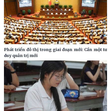
Phát triển đô thị trong giai đoạn mới: Cần một tư
duy quản trị mới