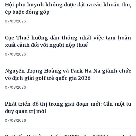
Hội phụ huynh không được đặt ra các khoản thu,
ép buộc đóng góp
07/08/2026
Cục Thuế hướng dẫn thống nhất việc tạm hoãn
xuất cảnh đối với người nộp thuế
07/08/2026
Nguyễn Trọng Hoàng và Park Ha Na giành chức
vô địch giải golf trẻ quốc gia 2026
07/08/2026
Phát triển đô thị trong giai đoạn mới: Cần một tư
duy quản trị mới
07/08/2026