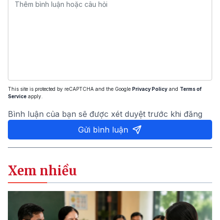
This site is protected by reCAPTCHA and the Google
Privacy Policy
and
Terms of
Service
apply.
Bình luận của bạn sẽ được xét duyệt trước khi đăng
Gửi bình luận
Xem nhiều