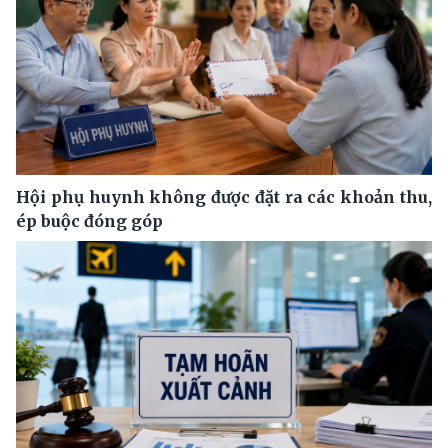
Hội phụ huynh không được đặt ra các khoản thu,
ép buộc đóng góp