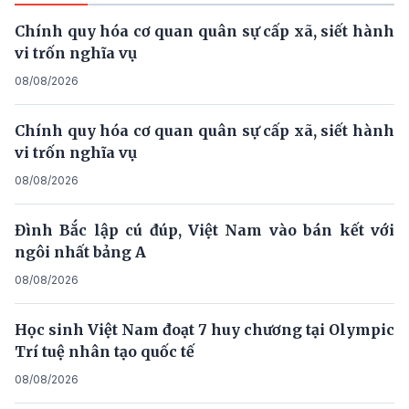
Chính quy hóa cơ quan quân sự cấp xã, siết hành
vi trốn nghĩa vụ
08/08/2026
Chính quy hóa cơ quan quân sự cấp xã, siết hành
vi trốn nghĩa vụ
08/08/2026
Đình Bắc lập cú đúp, Việt Nam vào bán kết với
ngôi nhất bảng A
08/08/2026
Học sinh Việt Nam đoạt 7 huy chương tại Olympic
Trí tuệ nhân tạo quốc tế
08/08/2026