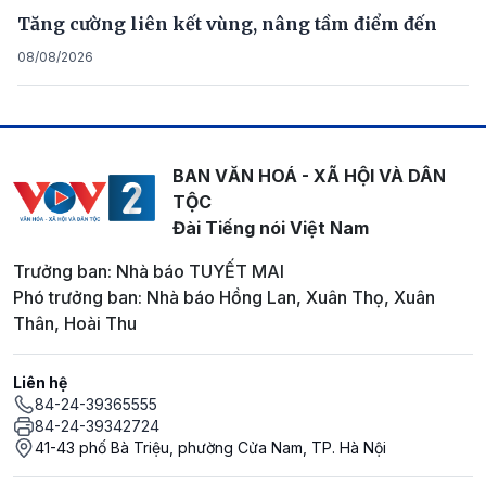
Tăng cường liên kết vùng, nâng tầm điểm đến
08/08/2026
BAN VĂN HOÁ - XÃ HỘI VÀ DÂN
TỘC
Đài Tiếng nói Việt Nam
Trưởng ban: Nhà báo TUYẾT MAI
Phó trưởng ban: Nhà báo Hồng Lan, Xuân Thọ, Xuân
Thân, Hoài Thu
Liên hệ
84-24-39365555
84-24-39342724
41-43 phố Bà Triệu, phường Cửa Nam, TP. Hà Nội