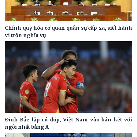
Chính quy hóa cơ quan quân sự cấp xã, siết hành
vi trốn nghĩa vụ
Đình Bắc lập cú đúp, Việt Nam vào bán kết với
ngôi nhất bảng A