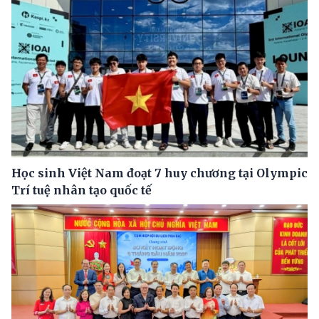
Học sinh Việt Nam đoạt 7 huy chương tại Olympic
Trí tuệ nhân tạo quốc tế