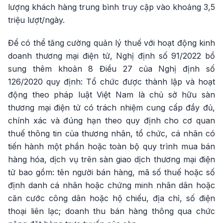
lượng khách hàng trung bình truy cập vào khoảng 3,5
triệu lượt/ngày.
Để có thể tăng cường quản lý thuế với hoạt động kinh
doanh thương mại điện tử, Nghị định số 91/2022 bổ
sung thêm khoản 8 Điều 27 của Nghị định số
126/2020 quy định: Tổ chức được thành lập và hoạt
động theo pháp luật Việt Nam là chủ sở hữu sàn
thương mại điện tử có trách nhiệm cung cấp đầy đủ,
chính xác và đúng hạn theo quy định cho cơ quan
thuế thông tin của thương nhân, tổ chức, cá nhân có
tiến hành một phần hoặc toàn bộ quy trình mua bán
hàng hóa, dịch vụ trên sàn giao dịch thương mại điện
tử bao gồm: tên người bán hàng, mã số thuế hoặc số
định danh cá nhân hoặc chứng minh nhân dân hoặc
căn cước công dân hoặc hộ chiếu, địa chỉ, số điện
thoại liên lạc; doanh thu bán hàng thông qua chức