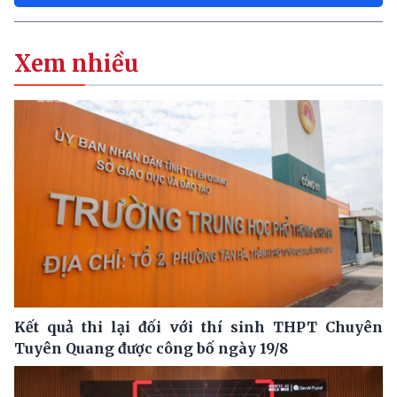
Xem nhiều
Kết quả thi lại đối với thí sinh THPT Chuyên
Tuyên Quang được công bố ngày 19/8