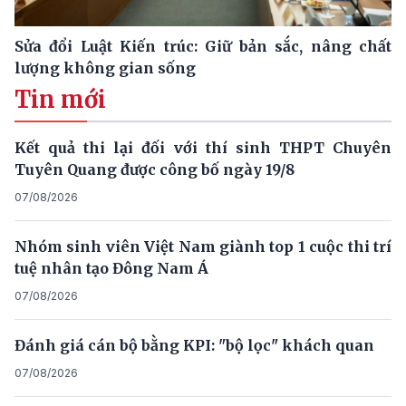
Sửa đổi Luật Kiến trúc: Giữ bản sắc, nâng chất
lượng không gian sống
Tin mới
Kết quả thi lại đối với thí sinh THPT Chuyên
Tuyên Quang được công bố ngày 19/8
07/08/2026
Nhóm sinh viên Việt Nam giành top 1 cuộc thi trí
tuệ nhân tạo Đông Nam Á
07/08/2026
Đánh giá cán bộ bằng KPI: "bộ lọc" khách quan
07/08/2026