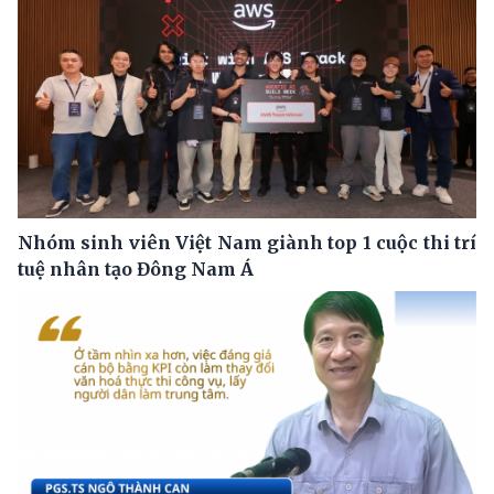
Nhóm sinh viên Việt Nam giành top 1 cuộc thi trí
tuệ nhân tạo Đông Nam Á