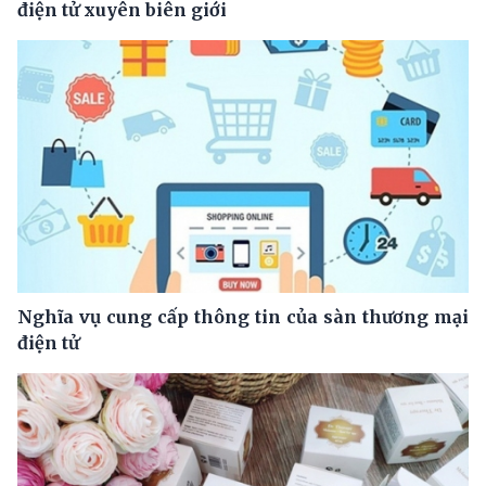
điện tử xuyên biên giới
Nghĩa vụ cung cấp thông tin của sàn thương mại
điện tử