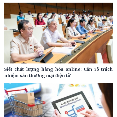
Siết chất lượng hàng hóa online: Cần rõ trách
nhiệm sàn thương mại điện tử