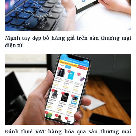
Mạnh tay dẹp bỏ hàng giả trên sàn thương mại
điện tử
Đánh thuế VAT hàng hóa qua sàn thương mại