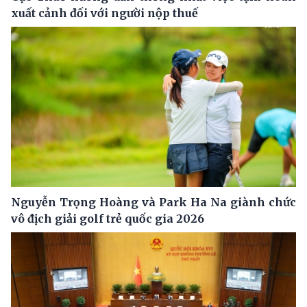
xuất cảnh đối với người nộp thuế
Nguyễn Trọng Hoàng và Park Ha Na giành chức
vô địch giải golf trẻ quốc gia 2026