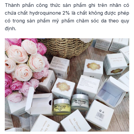
Thành phần công thức sản phẩm ghi trên nhãn có
chứa chất hydroquinone 2% là chất không được phép
có trong sản phẩm mỹ phẩm chăm sóc da theo quy
định.