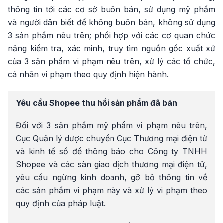
thông tin tới các cơ sở buôn bán, sử dụng mỹ phẩm
và người dân biết để không buôn bán, không sử dụng
3 sản phẩm nêu trên; phối hợp với các cơ quan chức
năng kiểm tra, xác minh, truy tìm nguồn gốc xuất xứ
của 3 sản phẩm vi phạm nêu trên, xử lý các tổ chức,
cá nhân vi phạm theo quy định hiện hành.
Yêu cầu Shopee thu hồi sản phẩm đã bán
Đối với 3 sản phẩm mỹ phẩm vi phạm nêu trên,
Cục Quản lý dược chuyển Cục Thương mại điện tử
và kinh tế số để thông báo cho Công ty TNHH
Shopee và các sàn giao dịch thương mại điện tử,
yêu cầu ngừng kinh doanh, gỡ bỏ thông tin về
các sản phẩm vi phạm này và xử lý vi phạm theo
quy định của pháp luật.