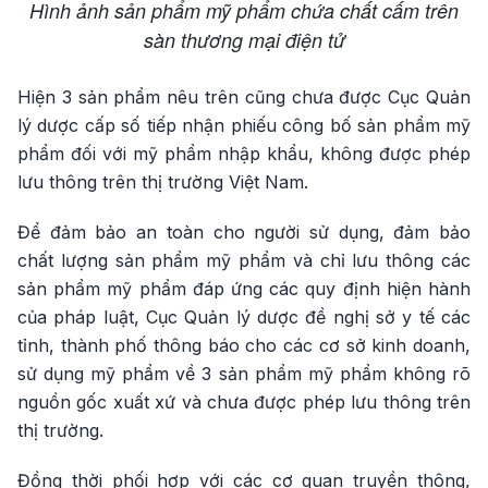
Hình ảnh sản phẩm mỹ phẩm chứa chất cấm trên
sàn thương mại điện tử
Hiện 3 sản phẩm nêu trên cũng chưa được Cục Quản
lý dược cấp số tiếp nhận phiếu công bố sản phẩm mỹ
phẩm đối với mỹ phẩm nhập khẩu, không được phép
lưu thông trên thị trường Việt Nam.
Để đảm bảo an toàn cho người sử dụng, đảm bảo
chất lượng sản phẩm mỹ phẩm và chỉ lưu thông các
sản phẩm mỹ phẩm đáp ứng các quy định hiện hành
của pháp luật, Cục Quản lý dược đề nghị sở y tế các
tỉnh, thành phố thông báo cho các cơ sở kinh doanh,
sử dụng mỹ phẩm về 3 sản phẩm mỹ phẩm không rõ
nguồn gốc xuất xứ và chưa được phép lưu thông trên
thị trường.
Đồng thời phối hợp với các cơ quan truyền thông,