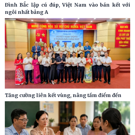
Đình Bắc lập cú đúp, Việt Nam vào bán kết với
ngôi nhất bảng A
Tăng cường liên kết vùng, nâng tầm điểm đến