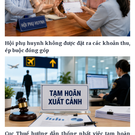
Hội phụ huynh không được đặt ra các khoản thu,
ép buộc đóng góp
Cục Thuế hướng dẫn thống nhất việc tạm hoãn