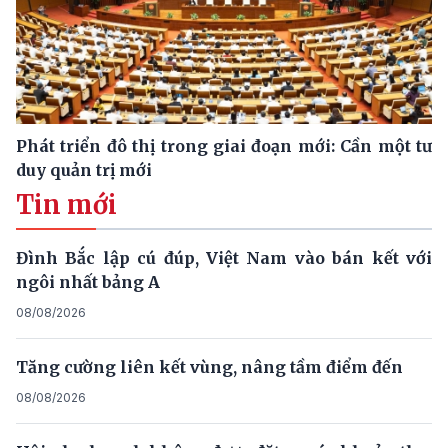
Phát triển đô thị trong giai đoạn mới: Cần một tư
duy quản trị mới
Tin mới
Đình Bắc lập cú đúp, Việt Nam vào bán kết với
ngôi nhất bảng A
08/08/2026
Tăng cường liên kết vùng, nâng tầm điểm đến
08/08/2026