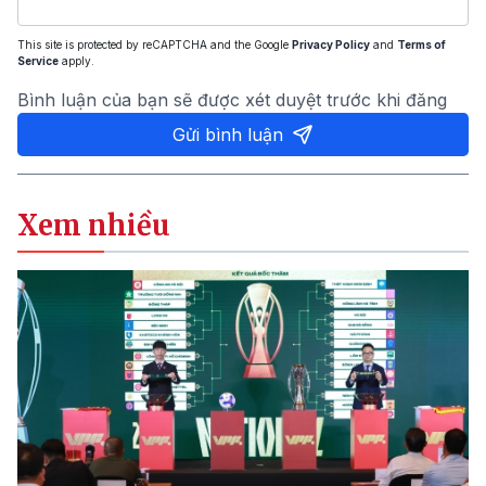
This site is protected by reCAPTCHA and the Google
Privacy Policy
and
Terms of
Service
apply.
Bình luận của bạn sẽ được xét duyệt trước khi đăng
Gửi bình luận
Xem nhiều