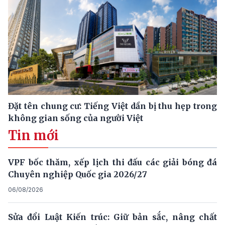
Đặt tên chung cư: Tiếng Việt dần bị thu hẹp trong
không gian sống của người Việt
Tin mới
VPF bốc thăm, xếp lịch thi đấu các giải bóng đá
Chuyên nghiệp Quốc gia 2026/27
06/08/2026
Sửa đổi Luật Kiến trúc: Giữ bản sắc, nâng chất