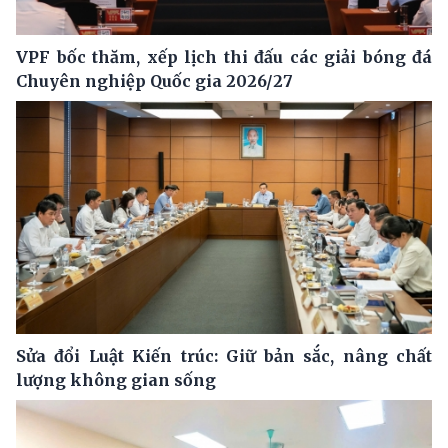
VPF bốc thăm, xếp lịch thi đấu các giải bóng đá
Chuyên nghiệp Quốc gia 2026/27
Sửa đổi Luật Kiến trúc: Giữ bản sắc, nâng chất
lượng không gian sống