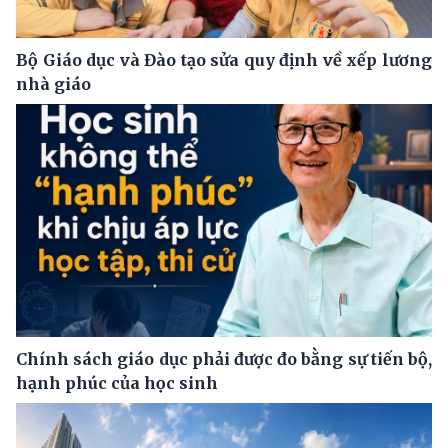
Bộ Giáo dục và Đào tạo sửa quy định về xếp lương
nhà giáo
Chính sách giáo dục phải được đo bằng sự tiến bộ,
hạnh phúc của học sinh