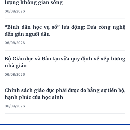
lượng không gian sống
06/08/2026
“Bình dân học vụ số” lưu động: Đưa công nghệ
đến gần người dân
06/08/2026
Bộ Giáo dục và Đào tạo sửa quy định về xếp lương
nhà giáo
06/08/2026
Chính sách giáo dục phải được đo bằng sự tiến bộ,
hạnh phúc của học sinh
06/08/2026