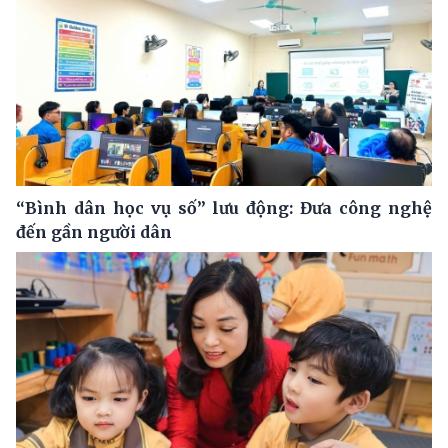
“Bình dân học vụ số” lưu động: Đưa công nghệ
đến gần người dân