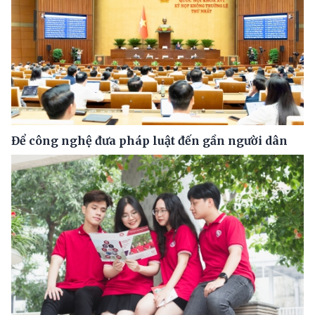
Để công nghệ đưa pháp luật đến gần người dân