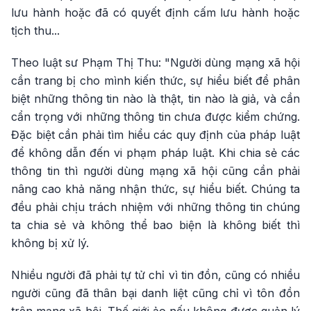
lưu hành hoặc đã có quyết định cấm lưu hành hoặc
tịch thu...
Theo luật sư Phạm Thị Thu: "Người dùng mạng xã hội
cần trang bị cho mình kiến thức, sự hiểu biết để phân
biệt những thông tin nào là thật, tin nào là giả, và cần
cẩn trọng với những thông tin chưa được kiểm chứng.
Đặc biệt cần phải tìm hiểu các quy định của pháp luật
để không dẫn đến vi phạm pháp luật. Khi chia sẻ các
thông tin thì người dùng mạng xã hội cũng cần phải
nâng cao khả năng nhận thức, sự hiểu biết. Chúng ta
đều phải chịu trách nhiệm với những thông tin chúng
ta chia sẻ và không thể bao biện là không biết thì
không bị xử lý.
Nhiều người đã phải tự tử chỉ vì tin đồn, cũng có nhiều
người cũng đã thân bại danh liệt cũng chỉ vì tôn đồn