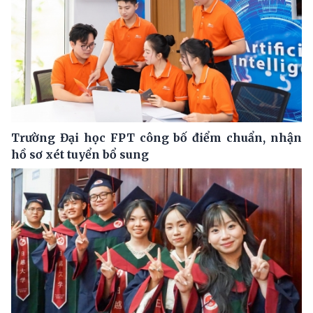
Trường Đại học FPT công bố điểm chuẩn, nhận
hồ sơ xét tuyển bổ sung