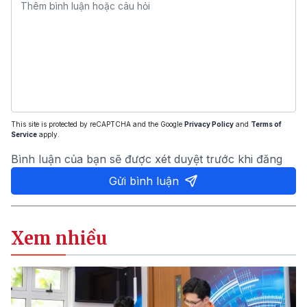
This site is protected by reCAPTCHA and the Google
Privacy Policy
and
Terms of
Service
apply.
Bình luận của bạn sẽ được xét duyệt trước khi đăng
Gửi bình luận
Xem nhiều