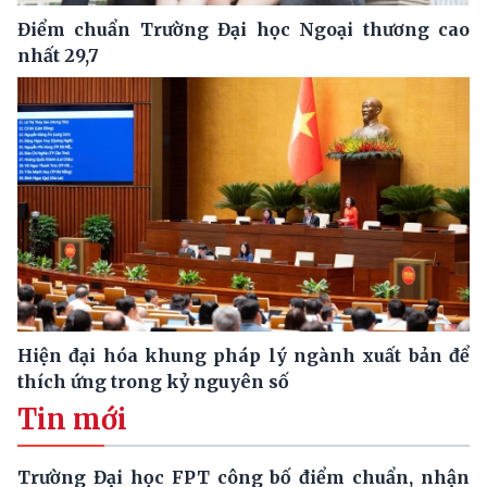
Điểm chuẩn Trường Đại học Ngoại thương cao
nhất 29,7
Hiện đại hóa khung pháp lý ngành xuất bản để
thích ứng trong kỷ nguyên số
Tin mới
Trường Đại học FPT công bố điểm chuẩn, nhận