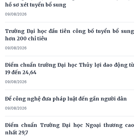
hồ sơ xét tuyển bổ sung
09/08/2026
Trường Đại học đầu tiên công bố tuyển bổ sung
hơn 200 chỉ tiêu
09/08/2026
Điểm chuẩn trường Đại học Thủy lợi dao động từ
19 đến 24,64
09/08/2026
Để công nghệ đưa pháp luật đến gần người dân
09/08/2026
Điểm chuẩn Trường Đại học Ngoại thương cao
nhất 29,7