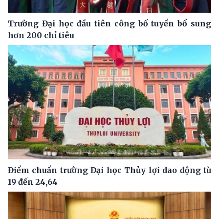
Trường Đại học đầu tiên công bố tuyển bổ sung
hơn 200 chỉ tiêu
Điểm chuẩn trường Đại học Thủy lợi dao động từ
19 đến 24,64