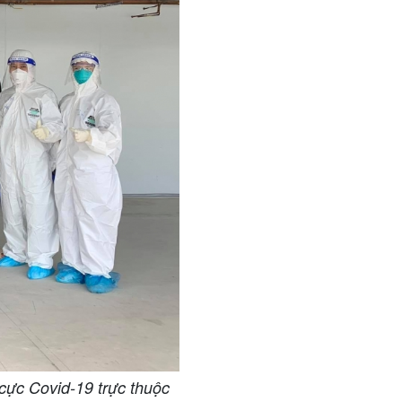
cực Covid-19 trực thuộc