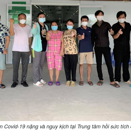
 Covid-19 nặng và nguy kịch tại Trung tâm hồi sức tích 