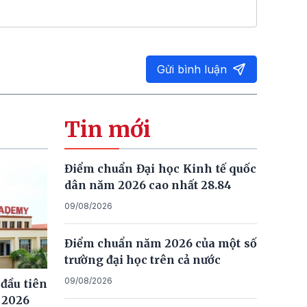
Gửi bình luận
Tin mới
Điểm chuẩn Đại học Kinh tế quốc
dân năm 2026 cao nhất 28.84
09/08/2026
Điểm chuẩn năm 2026 của một số
trường đại học trên cả nước
09/08/2026
đầu tiên
 2026