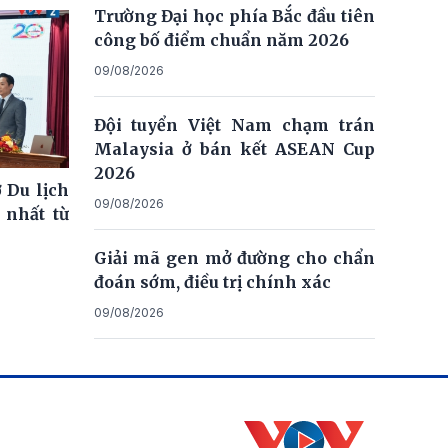
Trường Đại học phía Bắc đầu tiên
công bố điểm chuẩn năm 2026
09/08/2026
Đội tuyển Việt Nam chạm trán
Malaysia ở bán kết ASEAN Cup
2026
 Du lịch
09/08/2026
 nhất từ
Giải mã gen mở đường cho chẩn
đoán sớm, điều trị chính xác
09/08/2026