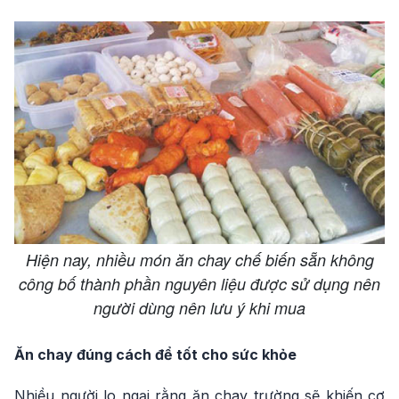
Hiện nay, nhiều món ăn chay chế biến sẵn không
công bố thành phần nguyên liệu được sử dụng nên
người dùng nên lưu ý khi mua
Ăn chay đúng cách để tốt cho sức khỏe
Nhiều người lo ngại rằng ăn chay trường sẽ khiến cơ