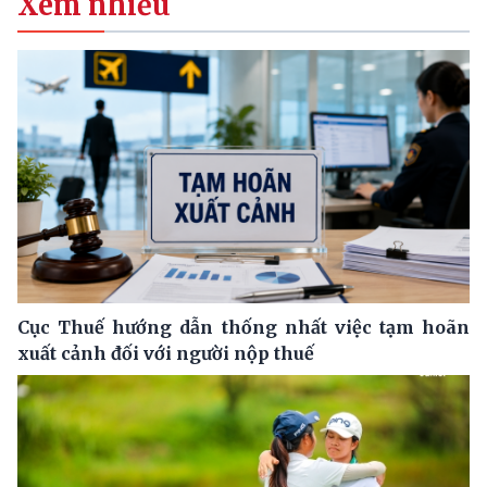
Xem nhiều
Cục Thuế hướng dẫn thống nhất việc tạm hoãn
xuất cảnh đối với người nộp thuế