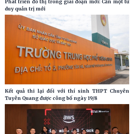
Phát triển đô thị trong giai đoạn mới: Cần một tư
duy quản trị mới
Kết quả thi lại đối với thí sinh THPT Chuyên
Tuyên Quang được công bố ngày 19/8