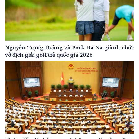
Nguyễn Trọng Hoàng và Park Ha Na giành chức
vô địch giải golf trẻ quốc gia 2026