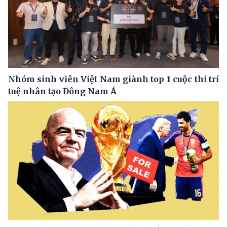
Nhóm sinh viên Việt Nam giành top 1 cuộc thi trí
tuệ nhân tạo Đông Nam Á