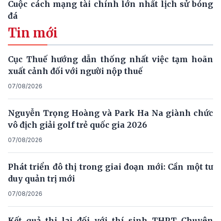
Cuộc cách mạng tài chính lớn nhất lịch sử bóng
đá
Tin mới
Cục Thuế hướng dẫn thống nhất việc tạm hoãn
xuất cảnh đối với người nộp thuế
07/08/2026
Nguyễn Trọng Hoàng và Park Ha Na giành chức
vô địch giải golf trẻ quốc gia 2026
07/08/2026
Phát triển đô thị trong giai đoạn mới: Cần một tư
duy quản trị mới
07/08/2026
Kết quả thi lại đối với thí sinh THPT Chuyên