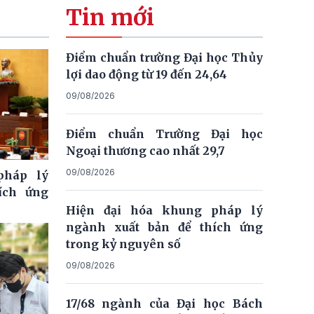
Tin mới
Điểm chuẩn trường Đại học Thủy
lợi dao động từ 19 đến 24,64
09/08/2026
Điểm chuẩn Trường Đại học
Ngoại thương cao nhất 29,7
09/08/2026
pháp lý
ích ứng
Hiện đại hóa khung pháp lý
ngành xuất bản để thích ứng
trong kỷ nguyên số
09/08/2026
17/68 ngành của Đại học Bách