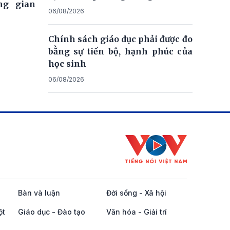
ng gian
06/08/2026
Chính sách giáo dục phải được đo
bằng sự tiến bộ, hạnh phúc của
học sinh
06/08/2026
Bàn và luận
Đời sống - Xã hội
ột
Giáo dục - Đào tạo
Văn hóa - Giải trí