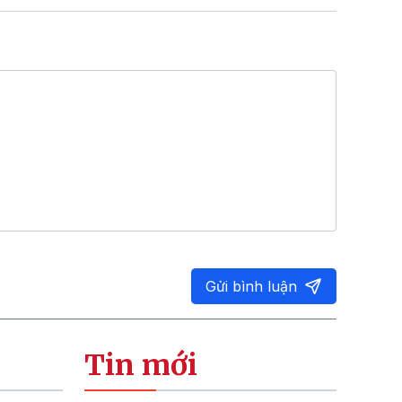
Gửi bình luận
Tin mới