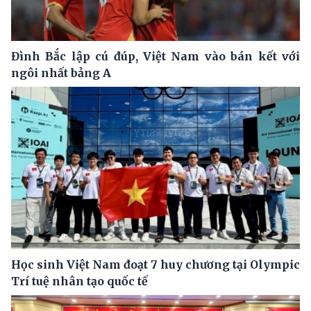
Đình Bắc lập cú đúp, Việt Nam vào bán kết với
ngôi nhất bảng A
Học sinh Việt Nam đoạt 7 huy chương tại Olympic
Trí tuệ nhân tạo quốc tế