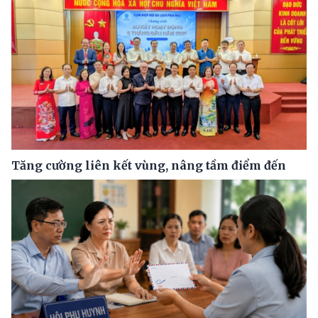
Tăng cường liên kết vùng, nâng tầm điểm đến