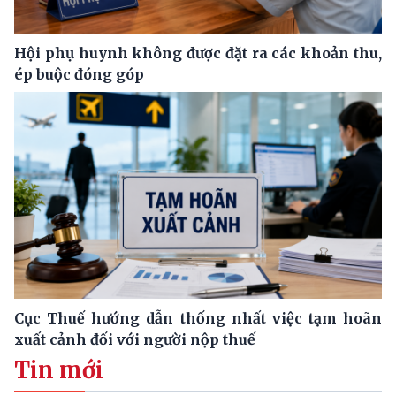
Hội phụ huynh không được đặt ra các khoản thu,
ép buộc đóng góp
Cục Thuế hướng dẫn thống nhất việc tạm hoãn
xuất cảnh đối với người nộp thuế
Tin mới