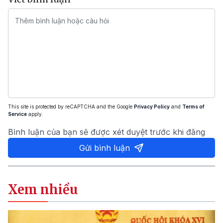
This site is protected by reCAPTCHA and the Google
Privacy Policy
and
Terms of
Service
apply.
Bình luận của bạn sẽ được xét duyệt trước khi đăng
Gửi bình luận
Xem nhiều