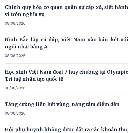
Chính quy hóa cơ quan quân sự cấp xã, siết hành
vi trốn nghĩa vụ
08/08/2026
Đình Bắc lập cú đúp, Việt Nam vào bán kết với
ngôi nhất bảng A
08/08/2026
Học sinh Việt Nam đoạt 7 huy chương tại Olympic
Trí tuệ nhân tạo quốc tế
08/08/2026
Tăng cường liên kết vùng, nâng tầm điểm đến
08/08/2026
Hội phụ huynh không được đặt ra các khoản thu,