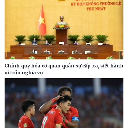
Chính quy hóa cơ quan quân sự cấp xã, siết hành
vi trốn nghĩa vụ