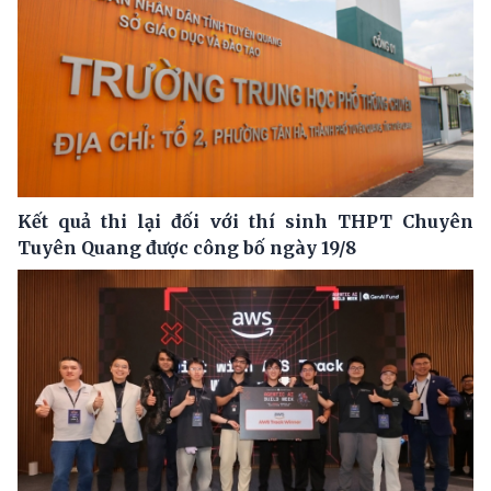
Kết quả thi lại đối với thí sinh THPT Chuyên
Tuyên Quang được công bố ngày 19/8