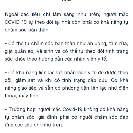
Ngoài các tiêu chí lâm sàng như trên, người mắc
COVID-19 tự theo dõi tại nhà còn phải có khả năng tự
chăm sóc bản thân:
- Có thể tự chăm sóc bản thân như ăn uống, tắm rửa,
giặt quần áo, vệ sinh và có thể tự theo dõi tình trạng
sức khỏe theo hướng dẫn của nhân viên y tế.
- Có khả năng liên lạc với nhân viên y tế để được theo
dõi, giám sát và khi có tình trạng cấp cứu: Có khả
năng giao tiếp và sẵn có phương tiện liên lạc như điện
thoại, máy tính…
- Trường hợp người mắc Covid-19 không có khả năng
tự chăm sóc, gia đình phải có người chăm sóc đáp
ứng các tiêu chí như trên.