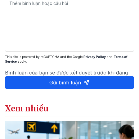
This site is protected by reCAPTCHA and the Google
Privacy Policy
and
Terms of
Service
apply.
Bình luận của bạn sẽ được xét duyệt trước khi đăng
Gửi bình luận
Xem nhiều