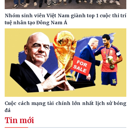
Nhóm sinh viên Việt Nam giành top 1 cuộc thi trí
tuệ nhân tạo Đông Nam Á
Cuộc cách mạng tài chính lớn nhất lịch sử bóng
đá
Tin mới