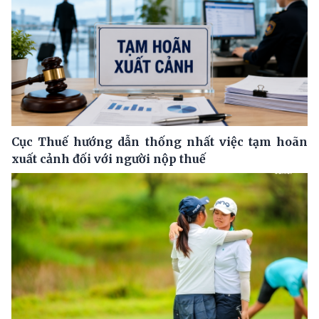
Cục Thuế hướng dẫn thống nhất việc tạm hoãn
xuất cảnh đối với người nộp thuế