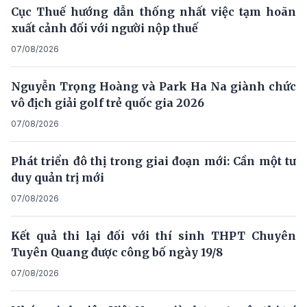
Cục Thuế hướng dẫn thống nhất việc tạm hoãn
xuất cảnh đối với người nộp thuế
07/08/2026
Nguyễn Trọng Hoàng và Park Ha Na giành chức
vô địch giải golf trẻ quốc gia 2026
07/08/2026
Phát triển đô thị trong giai đoạn mới: Cần một tư
duy quản trị mới
07/08/2026
Kết quả thi lại đối với thí sinh THPT Chuyên
Tuyên Quang được công bố ngày 19/8
07/08/2026