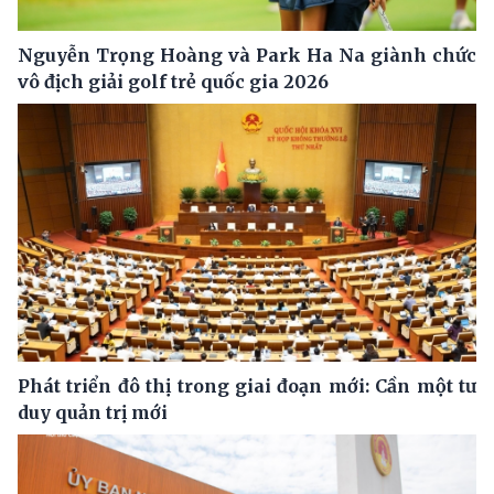
Nguyễn Trọng Hoàng và Park Ha Na giành chức
vô địch giải golf trẻ quốc gia 2026
Phát triển đô thị trong giai đoạn mới: Cần một tư
duy quản trị mới