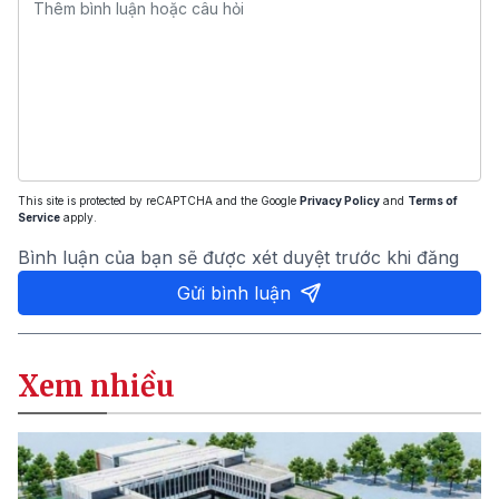
This site is protected by reCAPTCHA and the Google
Privacy Policy
and
Terms of
Service
apply.
Bình luận của bạn sẽ được xét duyệt trước khi đăng
Gửi bình luận
Xem nhiều