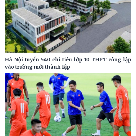
Hà Nội tuyển 540 chỉ tiêu lớp 10 THPT công lập
vào trường mới thành lập