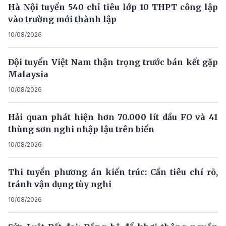
Hà Nội tuyển 540 chỉ tiêu lớp 10 THPT công lập
vào trường mới thành lập
10/08/2026
Đội tuyển Việt Nam thận trọng trước bán kết gặp
Malaysia
10/08/2026
Hải quan phát hiện hơn 70.000 lít dầu FO và 41
thùng sơn nghi nhập lậu trên biển
10/08/2026
Thi tuyển phương án kiến trúc: Cần tiêu chí rõ,
tránh vận dụng tùy nghi
10/08/2026