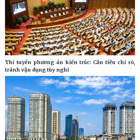
Thi tuyển phương án kiến trúc: Cần tiêu chí rõ,
tránh vận dụng tùy nghi