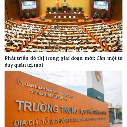
Phát triển đô thị trong giai đoạn mới: Cần một tư
duy quản trị mới