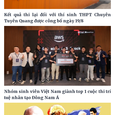
Kết quả thi lại đối với thí sinh THPT Chuyên
Tuyên Quang được công bố ngày 19/8
Nhóm sinh viên Việt Nam giành top 1 cuộc thi trí
tuệ nhân tạo Đông Nam Á