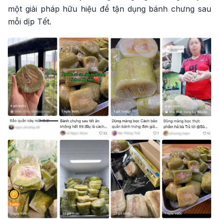
một giải pháp hữu hiệu để tận dụng bánh chưng sau
mỗi dịp Tết.