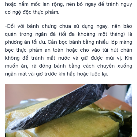
hoặc nấm mốc lan rộng, nên bỏ ngay để tránh nguy
cơ ngộ độc thực phẩm.
-Đối với bánh chưng chưa sử dụng ngay, nên bảo
quản trong ngăn đá (tối đa khoảng một tháng) là
phương án tối ưu. Cần bọc bánh bằng nhiều lớp màng
bọc thực phẩm an toàn hoặc cho vào túi hút chân
không để tránh mất nước và giữ được mùi vị. Khi
muốn ăn, rã đông bánh bằng cách chuyển xuống
ngăn mát vài giờ trước khi hấp hoặc luộc lại.