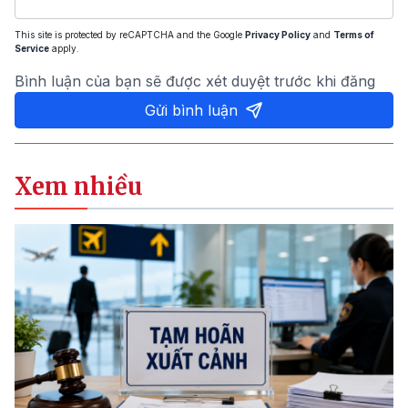
This site is protected by reCAPTCHA and the Google
Privacy Policy
and
Terms of
Service
apply.
Bình luận của bạn sẽ được xét duyệt trước khi đăng
Gửi bình luận
Xem nhiều