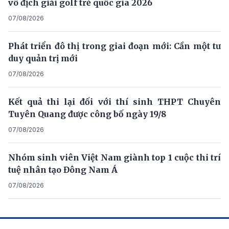
vô địch giải golf trẻ quốc gia 2026
07/08/2026
Phát triển đô thị trong giai đoạn mới: Cần một tư
duy quản trị mới
07/08/2026
Kết quả thi lại đối với thí sinh THPT Chuyên
Tuyên Quang được công bố ngày 19/8
07/08/2026
Nhóm sinh viên Việt Nam giành top 1 cuộc thi trí
tuệ nhân tạo Đông Nam Á
07/08/2026