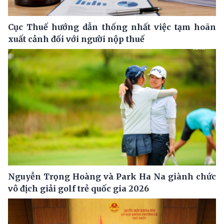
Cục Thuế hướng dẫn thống nhất việc tạm hoãn
xuất cảnh đối với người nộp thuế
Nguyễn Trọng Hoàng và Park Ha Na giành chức
vô địch giải golf trẻ quốc gia 2026