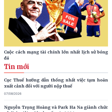
Cuộc cách mạng tài chính lớn nhất lịch sử bóng
đá
Tin mới
Cục Thuế hướng dẫn thống nhất việc tạm hoãn
xuất cảnh đối với người nộp thuế
07/08/2026
Nguyễn Trọng Hoàng và Park Ha Na giành chức