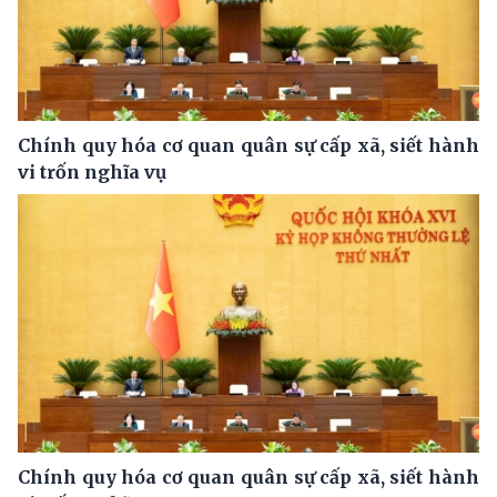
Chính quy hóa cơ quan quân sự cấp xã, siết hành
vi trốn nghĩa vụ
Chính quy hóa cơ quan quân sự cấp xã, siết hành