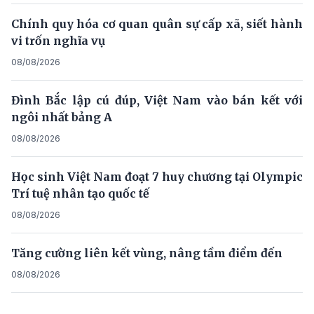
Chính quy hóa cơ quan quân sự cấp xã, siết hành
vi trốn nghĩa vụ
08/08/2026
Đình Bắc lập cú đúp, Việt Nam vào bán kết với
ngôi nhất bảng A
08/08/2026
Học sinh Việt Nam đoạt 7 huy chương tại Olympic
Trí tuệ nhân tạo quốc tế
08/08/2026
Tăng cường liên kết vùng, nâng tầm điểm đến
08/08/2026