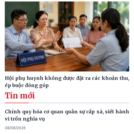
Hội phụ huynh không được đặt ra các khoản thu,
ép buộc đóng góp
Tin mới
Chính quy hóa cơ quan quân sự cấp xã, siết hành
vi trốn nghĩa vụ
08/08/2026