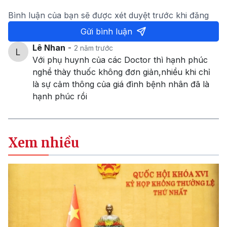
Bình luận của bạn sẽ được xét duyệt trước khi đăng
Gửi bình luận
Lê Nhan
-
2 năm trước
Với phụ huynh của các Doctor thì hạnh phúc
nghề thày thuốc không đơn giản,nhiều khi chỉ
là sự cảm thông của giá đình bệnh nhân đã là
hạnh phúc rồi
Xem nhiều