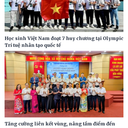
Học sinh Việt Nam đoạt 7 huy chương tại Olympic
Trí tuệ nhân tạo quốc tế
Tăng cường liên kết vùng, nâng tầm điểm đến