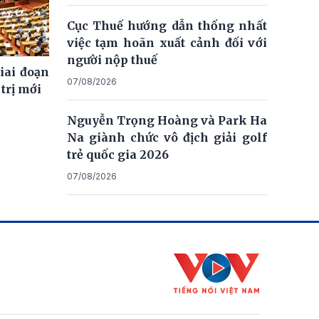
Cục Thuế hướng dẫn thống nhất
việc tạm hoãn xuất cảnh đối với
người nộp thuế
giai đoạn
07/08/2026
trị mới
Nguyễn Trọng Hoàng và Park Ha
Na giành chức vô địch giải golf
trẻ quốc gia 2026
07/08/2026