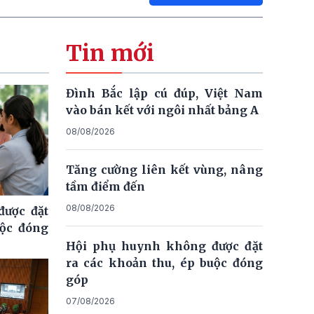
Tin mới
Đình Bắc lập cú đúp, Việt Nam
vào bán kết với ngôi nhất bảng A
08/08/2026
Tăng cường liên kết vùng, nâng
tầm điểm đến
08/08/2026
ược đặt
uộc đóng
Hội phụ huynh không được đặt
ra các khoản thu, ép buộc đóng
góp
07/08/2026