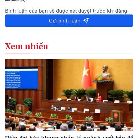
Bình luận của bạn sẽ được xét duyệt trước khi đăng
Gửi bình luận
Xem nhiều
Hiện đại hóa khung pháp lý ngành xuất bản để