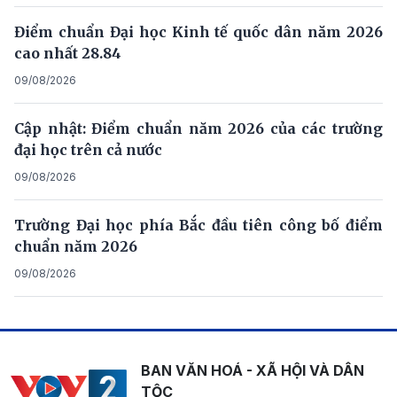
Điểm chuẩn Đại học Kinh tế quốc dân năm 2026
cao nhất 28.84
09/08/2026
Cập nhật: Điểm chuẩn năm 2026 của các trường
đại học trên cả nước
09/08/2026
Trường Đại học phía Bắc đầu tiên công bố điểm
chuẩn năm 2026
09/08/2026
BAN VĂN HOÁ - XÃ HỘI VÀ DÂN
TỘC