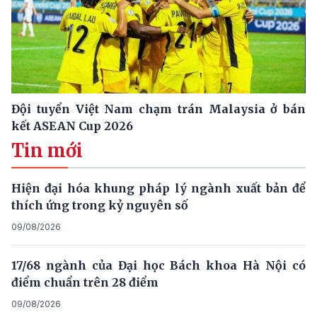
Đội tuyển Việt Nam chạm trán Malaysia ở bán
kết ASEAN Cup 2026
Tin mới
Hiện đại hóa khung pháp lý ngành xuất bản để
thích ứng trong kỷ nguyên số
09/08/2026
17/68 ngành của Đại học Bách khoa Hà Nội có
điểm chuẩn trên 28 điểm
09/08/2026