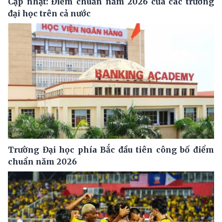
Cập nhật: Điểm chuẩn năm 2026 của các trường
đại học trên cả nước
Trường Đại học phía Bắc đầu tiên công bố điểm
chuẩn năm 2026