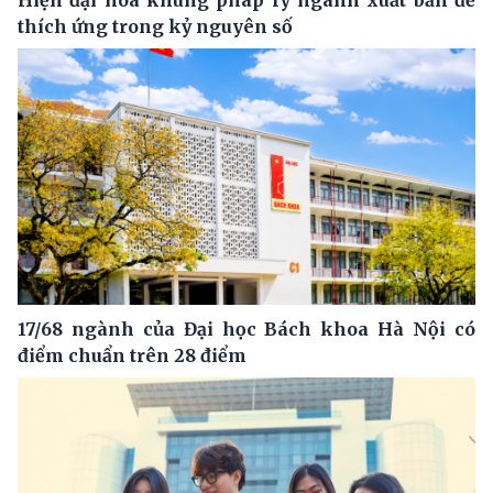
thích ứng trong kỷ nguyên số
17/68 ngành của Đại học Bách khoa Hà Nội có
điểm chuẩn trên 28 điểm