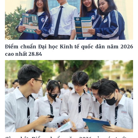
Điểm chuẩn Đại học Kinh tế quốc dân năm 2026
cao nhất 28.84