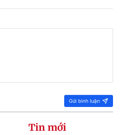
Gửi bình luận
Tin mới