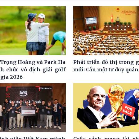
Trọng Hoàng và Park Ha
Phát triển đô thị trong 
h chức vô địch giải golf
mới: Cần một tư duy quản 
 gia 2026