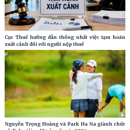
Cục Thuế hướng dẫn thống nhất việc tạm hoãn
xuất cảnh đối với người nộp thuế
Nguyễn Trọng Hoàng và Park Ha Na giành chức