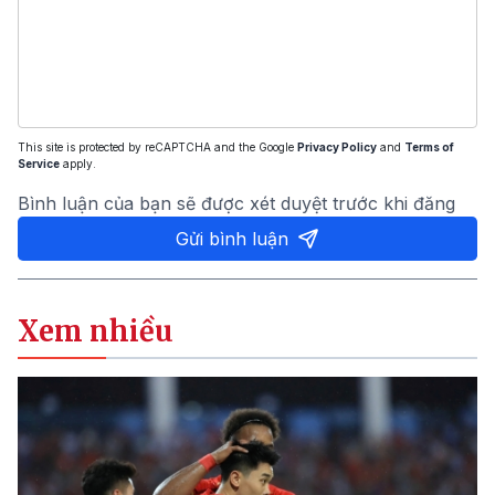
This site is protected by reCAPTCHA and the Google
Privacy Policy
and
Terms of
Service
apply.
Bình luận của bạn sẽ được xét duyệt trước khi đăng
Gửi bình luận
Xem nhiều