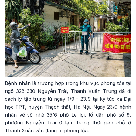
Bệnh nhân là trường hợp trong khu vực phong tỏa tại
ngõ 328-330 Nguyễn Trãi, Thanh Xuân Trung đã đi
cách ly tập trung từ ngày 1/9 - 23/9 tại ký túc xá Đại
học FPT, huyện Thạch thất, Hà Nội. Ngày 23/9 bệnh
nhân về số nhà 35/6 phố Lê lợi, tổ dân phố số 9,
phường Nguyễn Trãi ở tạm trong thời gian chỗ ở
Thanh Xuân vẫn đang bị phong tỏa.