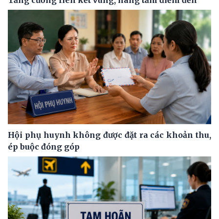
Tăng cường liên kết vùng, nâng tầm điểm đến
Hội phụ huynh không được đặt ra các khoản thu,
ép buộc đóng góp