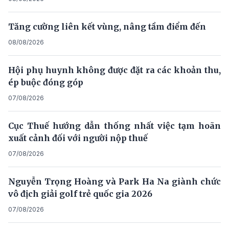
Tăng cường liên kết vùng, nâng tầm điểm đến
08/08/2026
Hội phụ huynh không được đặt ra các khoản thu,
ép buộc đóng góp
07/08/2026
Cục Thuế hướng dẫn thống nhất việc tạm hoãn
xuất cảnh đối với người nộp thuế
07/08/2026
Nguyễn Trọng Hoàng và Park Ha Na giành chức
vô địch giải golf trẻ quốc gia 2026
07/08/2026