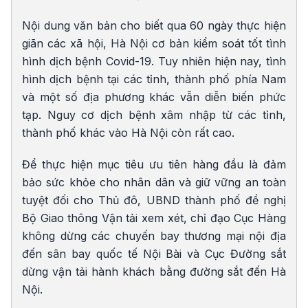
Nội dung văn bản cho biết qua 60 ngày thực hiện
giãn các xã hội, Hà Nội cơ bản kiểm soát tốt tình
hình dịch bệnh Covid-19. Tuy nhiên hiện nay, tình
hình dịch bệnh tại các tỉnh, thành phố phía Nam
và một số địa phương khác vẫn diễn biến phức
tạp. Nguy cơ dịch bệnh xâm nhập từ các tỉnh,
thành phố khác vào Hà Nội còn rất cao.
Để thực hiện mục tiêu ưu tiên hàng đầu là đảm
bảo sức khỏe cho nhân dân và giữ vững an toàn
tuyệt đối cho Thủ đô, UBND thành phố đề nghị
Bộ Giao thông Vận tải xem xét, chỉ đạo Cục Hàng
không dừng các chuyến bay thương mại nội địa
đến sân bay quốc tế Nội Bài và Cục Đường sắt
dừng vận tải hành khách bằng đường sắt đến Hà
Nội.