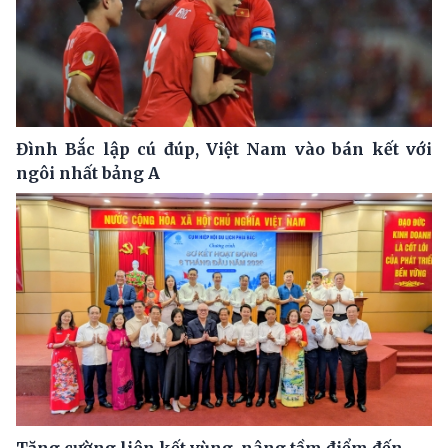
Đình Bắc lập cú đúp, Việt Nam vào bán kết với
ngôi nhất bảng A