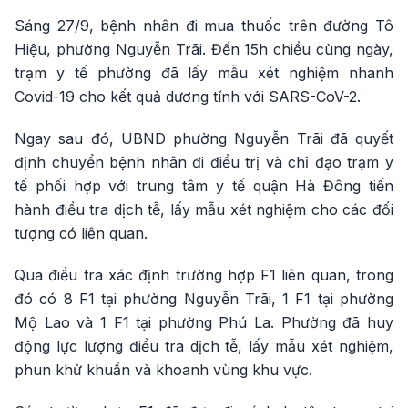
Sáng 27/9, bệnh nhân đi mua thuốc trên đường Tô
Hiệu, phường Nguyễn Trãi. Đến 15h chiều cùng ngày,
trạm y tế phường đã lấy mẫu xét nghiệm nhanh
Covid-19 cho kết quả dương tính với SARS-CoV-2.
Ngay sau đó, UBND phường Nguyễn Trãi đã quyết
định chuyển bệnh nhân đi điều trị và chỉ đạo trạm y
tế phối hợp với trung tâm y tế quận Hà Đông tiến
hành điều tra dịch tễ, lấy mẫu xét nghiệm cho các đối
tượng có liên quan.
Qua điều tra xác định trường hợp F1 liên quan, trong
đó có 8 F1 tại phường Nguyễn Trãi, 1 F1 tại phường
Mộ Lao và 1 F1 tại phường Phú La. Phường đã huy
động lực lượng điều tra dịch tễ, lấy mẫu xét nghiệm,
phun khử khuẩn và khoanh vùng khu vực.