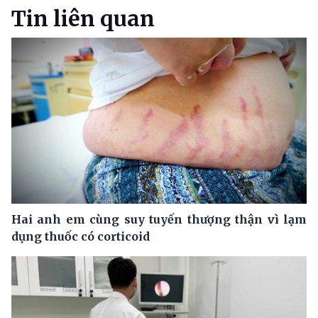
Tin liên quan
Hai anh em cùng suy tuyến thượng thận vì lạm
dụng thuốc có corticoid