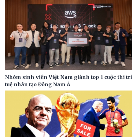
Nhóm sinh viên Việt Nam giành top 1 cuộc thi trí
tuệ nhân tạo Đông Nam Á