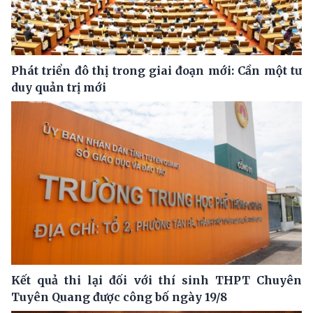
Phát triển đô thị trong giai đoạn mới: Cần một tư
duy quản trị mới
Kết quả thi lại đối với thí sinh THPT Chuyên
Tuyên Quang được công bố ngày 19/8