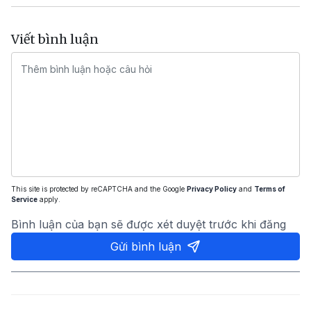
Viết bình luận
This site is protected by reCAPTCHA and the Google
Privacy Policy
and
Terms of
Service
apply.
Bình luận của bạn sẽ được xét duyệt trước khi đăng
Gửi bình luận