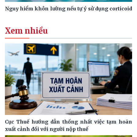
Nguy hiểm khôn lường nếu tự ý sử dụng corticoid
Xem nhiều
Cục Thuế hướng dẫn thống nhất việc tạm hoãn
xuất cảnh đối với người nộp thuế