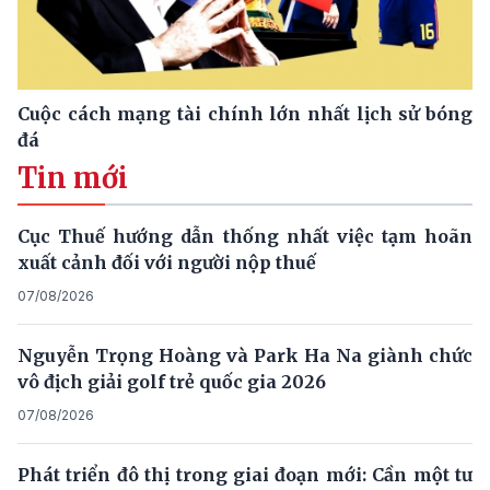
Cuộc cách mạng tài chính lớn nhất lịch sử bóng
đá
Tin mới
Cục Thuế hướng dẫn thống nhất việc tạm hoãn
xuất cảnh đối với người nộp thuế
07/08/2026
Nguyễn Trọng Hoàng và Park Ha Na giành chức
vô địch giải golf trẻ quốc gia 2026
07/08/2026
Phát triển đô thị trong giai đoạn mới: Cần một tư