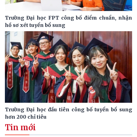
Trường Đại học FPT công bố điểm chuẩn, nhận
hồ sơ xét tuyển bổ sung
Trường Đại học đầu tiên công bố tuyển bổ sung
hơn 200 chỉ tiêu
Tin mới