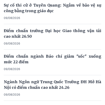
Sự cố thi cử ở Tuyên Quang: Ngẫm về bảo vệ sự
công bằng trong giáo dục
09/08/2026
Điểm chuẩn trường Đại học Giao thông vận tải
cao nhất 26.50
09/08/2026
Điểm chuẩn ngành Báo chí giảm "sốc" xuống
mức 22 điểm
09/08/2026
Ngành Ngôn ngữ Trung Quốc Trường ĐH Mở Hà
Nội có điểm chuẩn cao nhất 24.26
09/08/2026