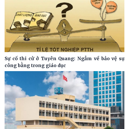
Sự cố thi cử ở Tuyên Quang: Ngẫm về bảo vệ sự
công bằng trong giáo dục