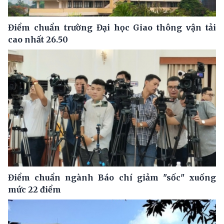
Điểm chuẩn trường Đại học Giao thông vận tải
cao nhất 26.50
Điểm chuẩn ngành Báo chí giảm "sốc" xuống
mức 22 điểm