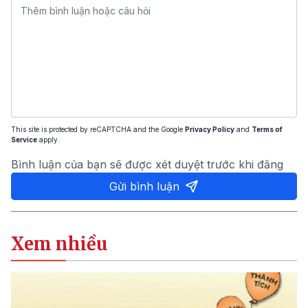
This site is protected by reCAPTCHA and the Google
Privacy Policy
and
Terms of
Service
apply.
Bình luận của bạn sẽ được xét duyệt trước khi đăng
Gửi bình luận
Xem nhiều