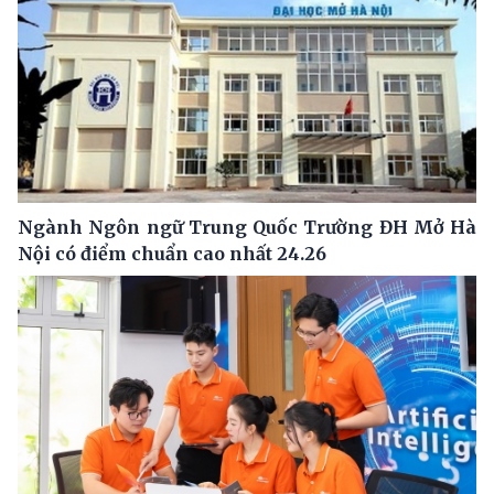
Ngành Ngôn ngữ Trung Quốc Trường ĐH Mở Hà
Nội có điểm chuẩn cao nhất 24.26