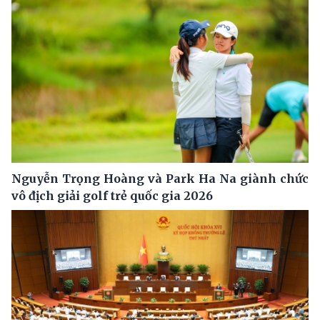
Nguyễn Trọng Hoàng và Park Ha Na giành chức
vô địch giải golf trẻ quốc gia 2026