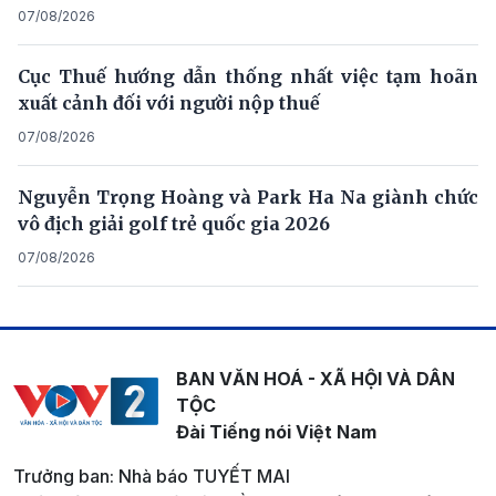
07/08/2026
Cục Thuế hướng dẫn thống nhất việc tạm hoãn
xuất cảnh đối với người nộp thuế
07/08/2026
Nguyễn Trọng Hoàng và Park Ha Na giành chức
vô địch giải golf trẻ quốc gia 2026
07/08/2026
BAN VĂN HOÁ - XÃ HỘI VÀ DÂN
TỘC
Đài Tiếng nói Việt Nam
Trưởng ban: Nhà báo TUYẾT MAI