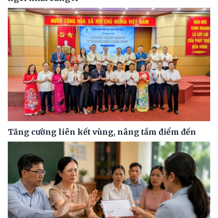
Tăng cường liên kết vùng, nâng tầm điểm đến