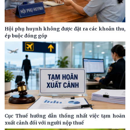
Hội phụ huynh không được đặt ra các khoản thu,
ép buộc đóng góp
Cục Thuế hướng dẫn thống nhất việc tạm hoãn
xuất cảnh đối với người nộp thuế