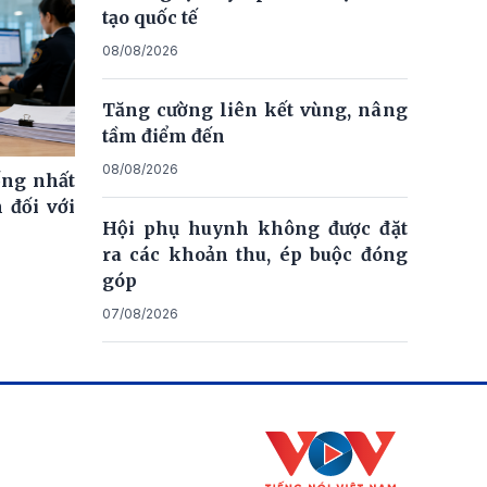
tạo quốc tế
08/08/2026
Tăng cường liên kết vùng, nâng
tầm điểm đến
08/08/2026
ống nhất
 đối với
Hội phụ huynh không được đặt
ra các khoản thu, ép buộc đóng
góp
07/08/2026