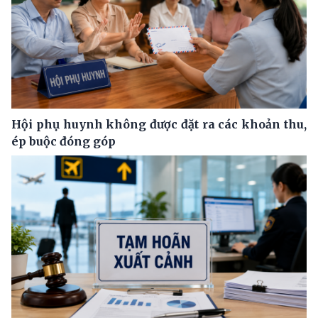
Hội phụ huynh không được đặt ra các khoản thu,
ép buộc đóng góp