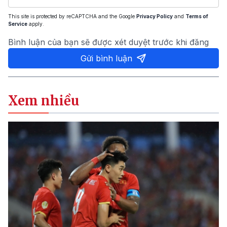
This site is protected by reCAPTCHA and the Google
Privacy Policy
and
Terms of
Service
apply.
Bình luận của bạn sẽ được xét duyệt trước khi đăng
Gửi bình luận
Xem nhiều