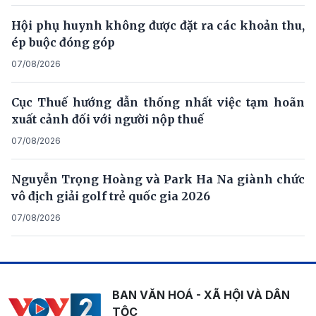
Hội phụ huynh không được đặt ra các khoản thu,
ép buộc đóng góp
07/08/2026
Cục Thuế hướng dẫn thống nhất việc tạm hoãn
xuất cảnh đối với người nộp thuế
07/08/2026
Nguyễn Trọng Hoàng và Park Ha Na giành chức
vô địch giải golf trẻ quốc gia 2026
07/08/2026
BAN VĂN HOÁ - XÃ HỘI VÀ DÂN
TỘC