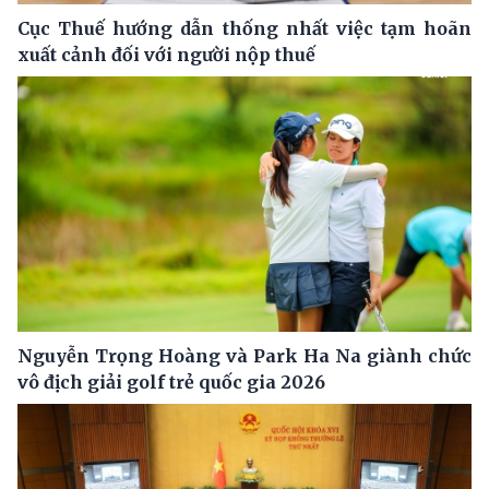
Cục Thuế hướng dẫn thống nhất việc tạm hoãn
xuất cảnh đối với người nộp thuế
Nguyễn Trọng Hoàng và Park Ha Na giành chức
vô địch giải golf trẻ quốc gia 2026