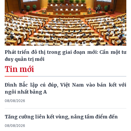
Phát triển đô thị trong giai đoạn mới: Cần một tư
duy quản trị mới
Tin mới
Đình Bắc lập cú đúp, Việt Nam vào bán kết với
ngôi nhất bảng A
08/08/2026
Tăng cường liên kết vùng, nâng tầm điểm đến
08/08/2026