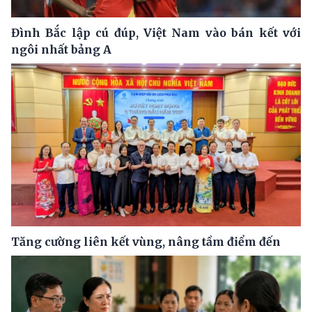
Đình Bắc lập cú đúp, Việt Nam vào bán kết với
ngôi nhất bảng A
Tăng cường liên kết vùng, nâng tầm điểm đến