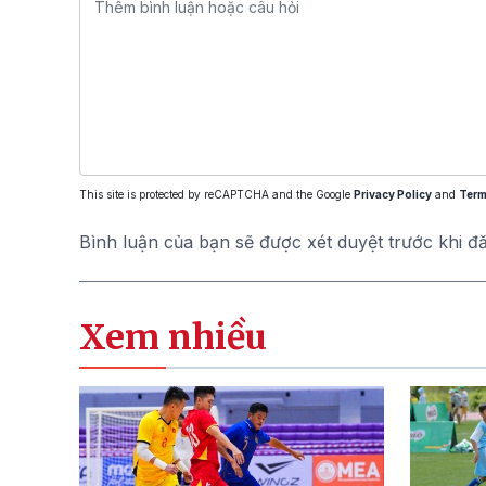
This site is protected by reCAPTCHA and the Google
Privacy Policy
and
Term
Bình luận của bạn sẽ được xét duyệt trước khi đ
Xem nhiều