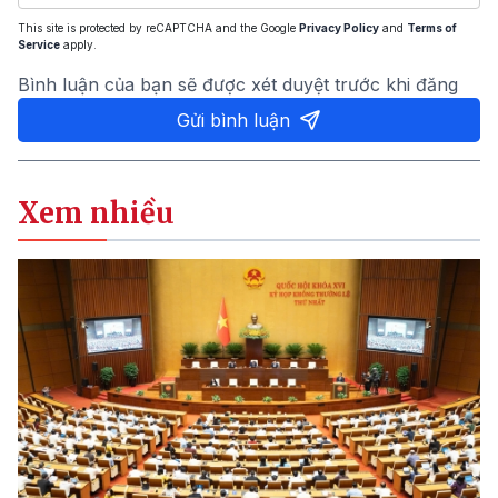
This site is protected by reCAPTCHA and the Google
Privacy Policy
and
Terms of
Service
apply.
Bình luận của bạn sẽ được xét duyệt trước khi đăng
Gửi bình luận
Xem nhiều