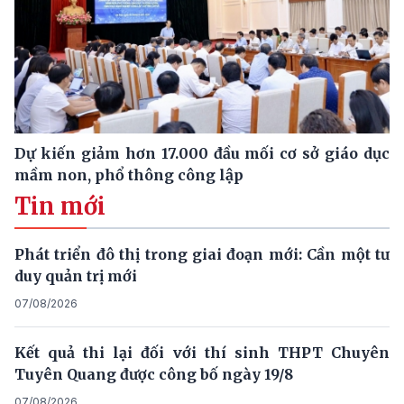
Dự kiến giảm hơn 17.000 đầu mối cơ sở giáo dục
mầm non, phổ thông công lập
Tin mới
Phát triển đô thị trong giai đoạn mới: Cần một tư
duy quản trị mới
07/08/2026
Kết quả thi lại đối với thí sinh THPT Chuyên
Tuyên Quang được công bố ngày 19/8
07/08/2026