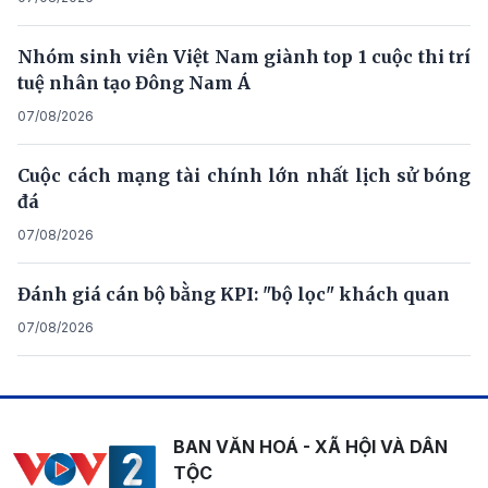
Nhóm sinh viên Việt Nam giành top 1 cuộc thi trí
tuệ nhân tạo Đông Nam Á
07/08/2026
Cuộc cách mạng tài chính lớn nhất lịch sử bóng
đá
07/08/2026
Đánh giá cán bộ bằng KPI: "bộ lọc" khách quan
07/08/2026
BAN VĂN HOÁ - XÃ HỘI VÀ DÂN
TỘC