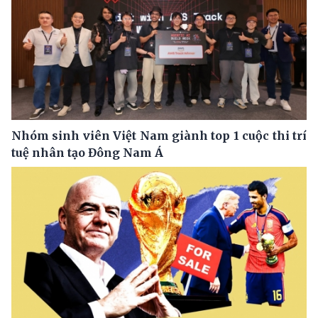
Nhóm sinh viên Việt Nam giành top 1 cuộc thi trí
tuệ nhân tạo Đông Nam Á