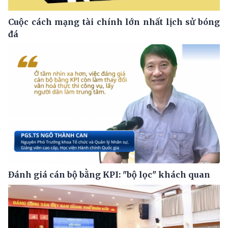
Cuộc cách mạng tài chính lớn nhất lịch sử bóng
đá
Đánh giá cán bộ bằng KPI: "bộ lọc" khách quan