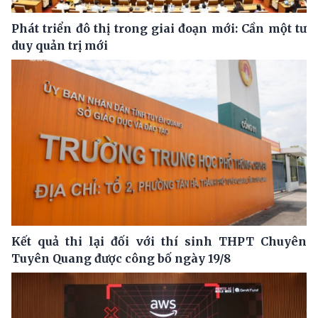
Phát triển đô thị trong giai đoạn mới: Cần một tư
duy quản trị mới
Kết quả thi lại đối với thí sinh THPT Chuyên
Tuyên Quang được công bố ngày 19/8