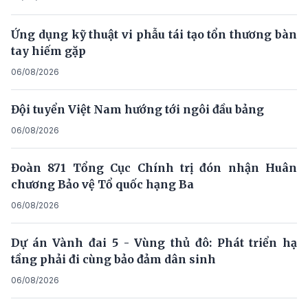
Ứng dụng kỹ thuật vi phẫu tái tạo tổn thương bàn
tay hiếm gặp
06/08/2026
Đội tuyển Việt Nam hướng tới ngôi đầu bảng
06/08/2026
Đoàn 871 Tổng Cục Chính trị đón nhận Huân
chương Bảo vệ Tổ quốc hạng Ba
06/08/2026
Dự án Vành đai 5 - Vùng thủ đô: Phát triển hạ
tầng phải đi cùng bảo đảm dân sinh
06/08/2026