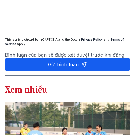
This site is protected by reCAPTCHA and the Google
Privacy Policy
and
Terms of
Service
apply.
Bình luận của bạn sẽ được xét duyệt trước khi đăng
Gửi bình luận
Xem nhiều