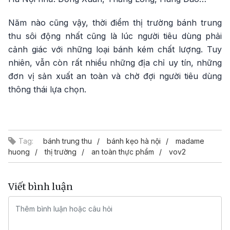
Năm nào cũng vậy, thời điểm thị trường bánh trung
thu sôi động nhất cũng là lúc người tiêu dùng phải
cảnh giác với những loại bánh kém chất lượng. Tuy
nhiên, vẫn còn rất nhiều những địa chỉ uy tín, những
đơn vị sản xuất an toàn và chờ đợi người tiêu dùng
thông thái lựa chọn.
Tag:
bánh trung thu
bánh kẹo hà nội
madame
huong
thị trường
an toàn thực phẩm
vov2
Viết bình luận