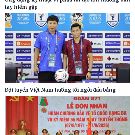
tay hiếm gặp
Đội tuyển Việt Nam hướng tới ngôi đầu bảng