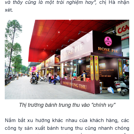
và thấy cũng là một trải nghiệm hay”,
chị Hà nhận
xét.
Thị trường bánh trung thu vào "chính vụ"
Nắm bắt xu hướng khác nhau của khách hàng, các
công ty sản xuất bánh trung thu cũng nhanh chóng