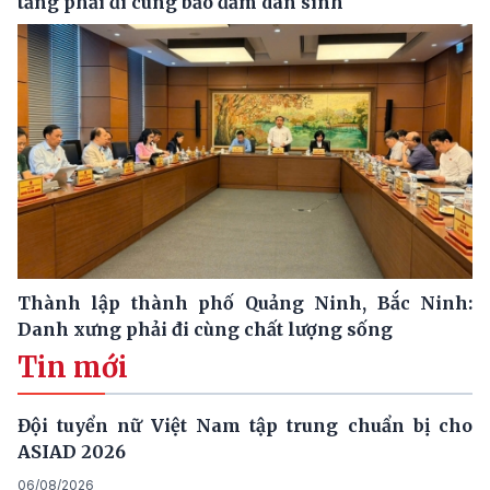
tầng phải đi cùng bảo đảm dân sinh
Thành lập thành phố Quảng Ninh, Bắc Ninh:
Danh xưng phải đi cùng chất lượng sống
Tin mới
Đội tuyển nữ Việt Nam tập trung chuẩn bị cho
ASIAD 2026
06/08/2026