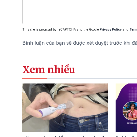
This site is protected by reCAPTCHA and the Google
Privacy Policy
and
Term
Bình luận của bạn sẽ được xét duyệt trước khi đ
Xem nhiều