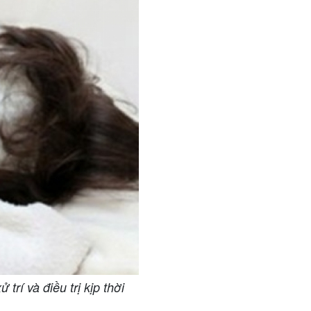
rí và điều trị kịp thời