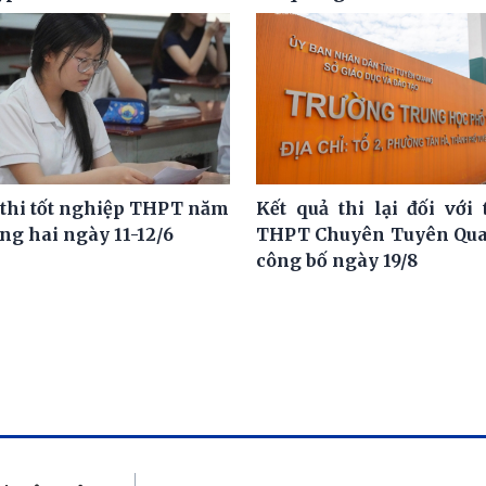
 thi tốt nghiệp THPT năm
Kết quả thi lại đối với 
ng hai ngày 11-12/6
THPT Chuyên Tuyên Qua
công bố ngày 19/8