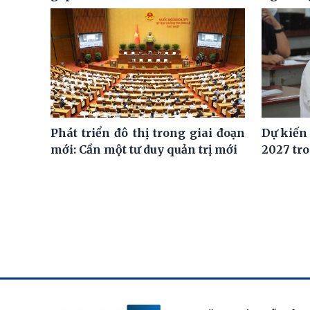
Phát triển đô thị trong giai đoạn
Dự kiến
mới: Cần một tư duy quản trị mới
2027 tro