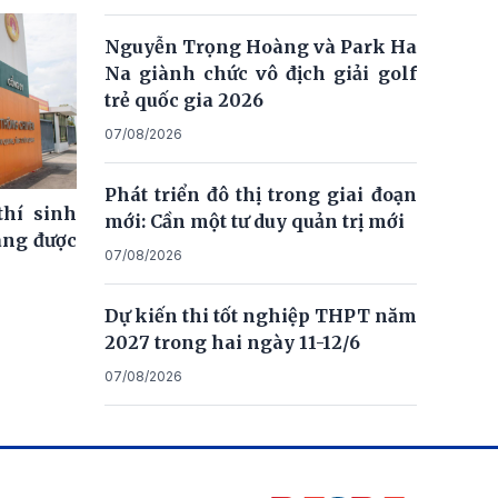
Nguyễn Trọng Hoàng và Park Ha
Na giành chức vô địch giải golf
trẻ quốc gia 2026
07/08/2026
Phát triển đô thị trong giai đoạn
thí sinh
mới: Cần một tư duy quản trị mới
ng được
07/08/2026
Dự kiến thi tốt nghiệp THPT năm
2027 trong hai ngày 11-12/6
07/08/2026