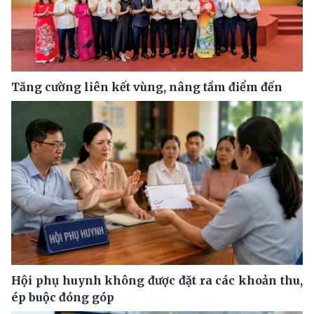
Tăng cường liên kết vùng, nâng tầm điểm đến
Hội phụ huynh không được đặt ra các khoản thu,
ép buộc đóng góp