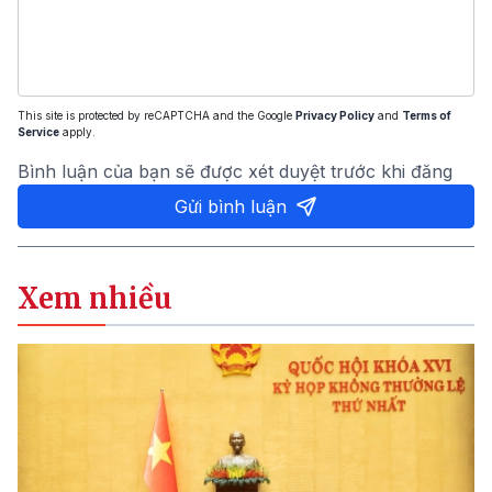
This site is protected by reCAPTCHA and the Google
Privacy Policy
and
Terms of
Service
apply.
Bình luận của bạn sẽ được xét duyệt trước khi đăng
Gửi bình luận
Xem nhiều