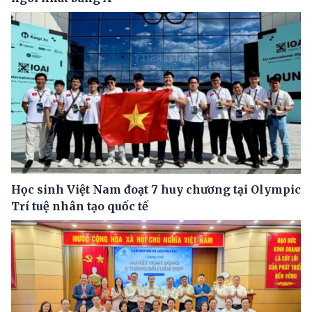
Học sinh Việt Nam đoạt 7 huy chương tại Olympic
Trí tuệ nhân tạo quốc tế