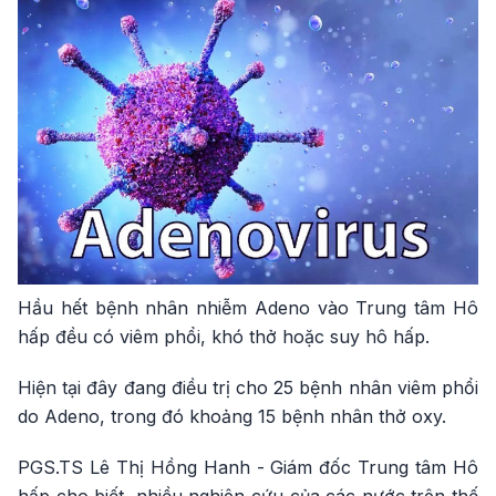
Hầu hết bệnh nhân nhiễm Adeno vào Trung tâm Hô
hấp đều có viêm phổi, khó thở hoặc suy hô hấp.
Hiện tại đây đang điều trị cho 25 bệnh nhân viêm phổi
do Adeno, trong đó khoảng 15 bệnh nhân thở oxy.
PGS.TS Lê Thị Hồng Hanh - Giám đốc Trung tâm Hô