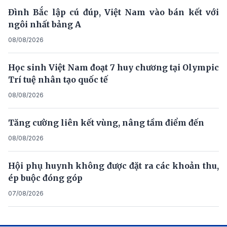
Đình Bắc lập cú đúp, Việt Nam vào bán kết với
ngôi nhất bảng A
08/08/2026
Học sinh Việt Nam đoạt 7 huy chương tại Olympic
Trí tuệ nhân tạo quốc tế
08/08/2026
Tăng cường liên kết vùng, nâng tầm điểm đến
08/08/2026
Hội phụ huynh không được đặt ra các khoản thu,
ép buộc đóng góp
07/08/2026