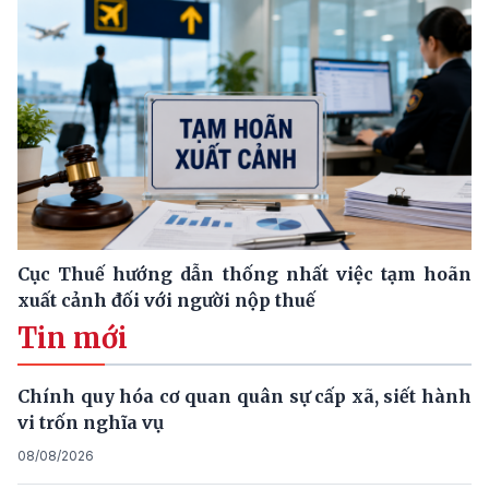
Cục Thuế hướng dẫn thống nhất việc tạm hoãn
xuất cảnh đối với người nộp thuế
Tin mới
Chính quy hóa cơ quan quân sự cấp xã, siết hành
vi trốn nghĩa vụ
08/08/2026