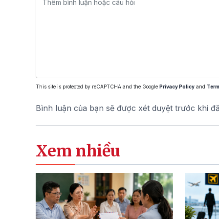
This site is protected by reCAPTCHA and the Google
Privacy Policy
and
Term
Bình luận của bạn sẽ được xét duyệt trước khi đ
Xem nhiều