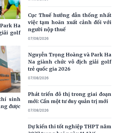
Cục Thuế hướng dẫn thống nhất
việc tạm hoãn xuất cảnh đối với
 Park Ha
người nộp thuế
iải golf
07/08/2026
Nguyễn Trọng Hoàng và Park Ha
Na giành chức vô địch giải golf
trẻ quốc gia 2026
07/08/2026
Phát triển đô thị trong giai đoạn
thí sinh
mới: Cần một tư duy quản trị mới
ng được
07/08/2026
Dự kiến thi tốt nghiệp THPT năm