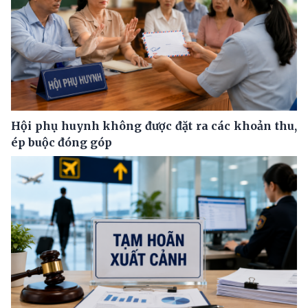
Hội phụ huynh không được đặt ra các khoản thu,
ép buộc đóng góp