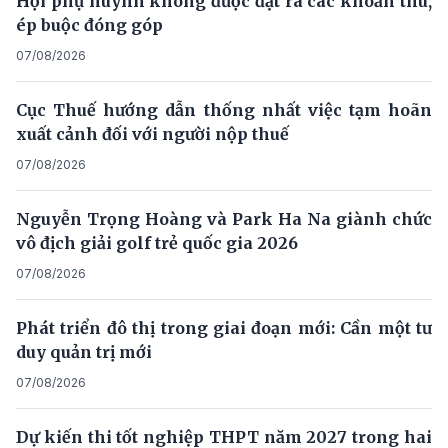
Hội phụ huynh không được đặt ra các khoản thu,
ép buộc đóng góp
07/08/2026
Cục Thuế hướng dẫn thống nhất việc tạm hoãn
xuất cảnh đối với người nộp thuế
07/08/2026
Nguyễn Trọng Hoàng và Park Ha Na giành chức
vô địch giải golf trẻ quốc gia 2026
07/08/2026
Phát triển đô thị trong giai đoạn mới: Cần một tư
duy quản trị mới
07/08/2026
Dự kiến thi tốt nghiệp THPT năm 2027 trong hai