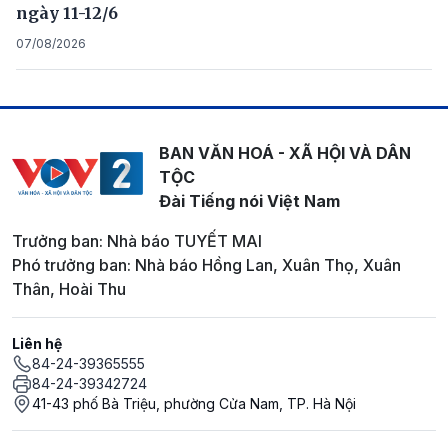
ngày 11-12/6
07/08/2026
BAN VĂN HOÁ - XÃ HỘI VÀ DÂN
TỘC
Đài Tiếng nói Việt Nam
Trưởng ban: Nhà báo TUYẾT MAI
Phó trưởng ban: Nhà báo Hồng Lan, Xuân Thọ, Xuân
Thân, Hoài Thu
Liên hệ
84-24-39365555
84-24-39342724
41-43 phố Bà Triệu, phường Cửa Nam, TP. Hà Nội