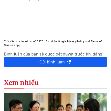
This site is protected by reCAPTCHA and the Google
Privacy Policy
and
Terms of
Service
apply.
Bình luận của bạn sẽ được xét duyệt trước khi đăng
Gửi bình luận
Xem nhiều