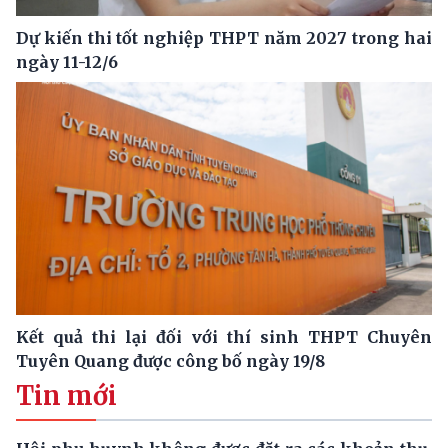
Dự kiến thi tốt nghiệp THPT năm 2027 trong hai
ngày 11-12/6
Kết quả thi lại đối với thí sinh THPT Chuyên
Tuyên Quang được công bố ngày 19/8
Tin mới