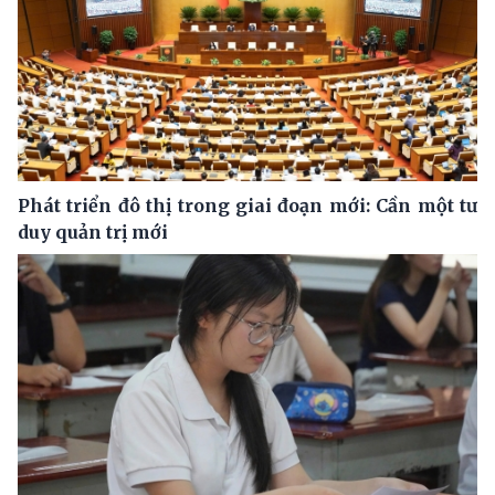
Phát triển đô thị trong giai đoạn mới: Cần một tư
duy quản trị mới