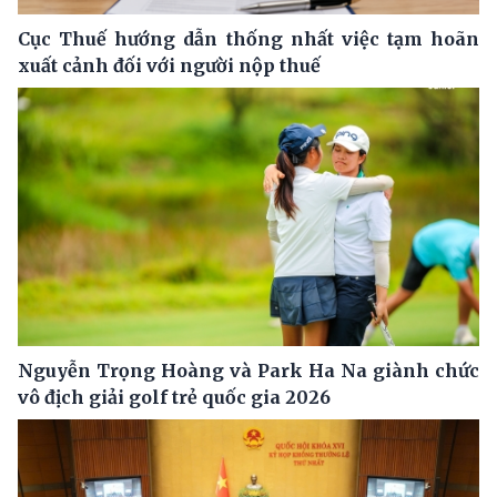
Cục Thuế hướng dẫn thống nhất việc tạm hoãn
xuất cảnh đối với người nộp thuế
Nguyễn Trọng Hoàng và Park Ha Na giành chức
vô địch giải golf trẻ quốc gia 2026