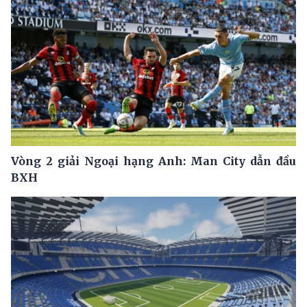
Vòng 2 giải Ngoại hạng Anh: Man City dẫn đầu
BXH