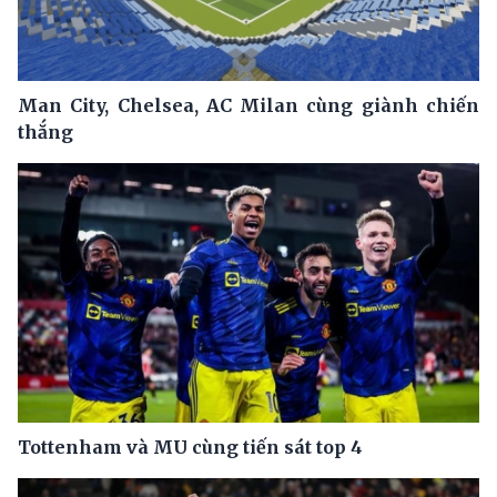
Man City, Chelsea, AC Milan cùng giành chiến
thắng
Tottenham và MU cùng tiến sát top 4